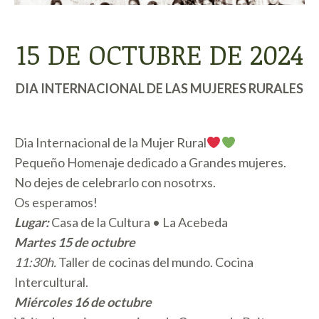
15 DE OCTUBRE DE 2024
DIA INTERNACIONAL DE LAS MUJERES RURALES
Dia Internacional de la Mujer Rural
Pequeño Homenaje dedicado a Grandes mujeres.
No dejes de celebrarlo con nosotrxs.
Os esperamos!
Lugar:
Casa de la Cultura • La Acebeda
Martes 15 de octubre
11:30h.
Taller de cocinas del mundo. Cocina
Intercultural.
Miércoles 16 de octubre