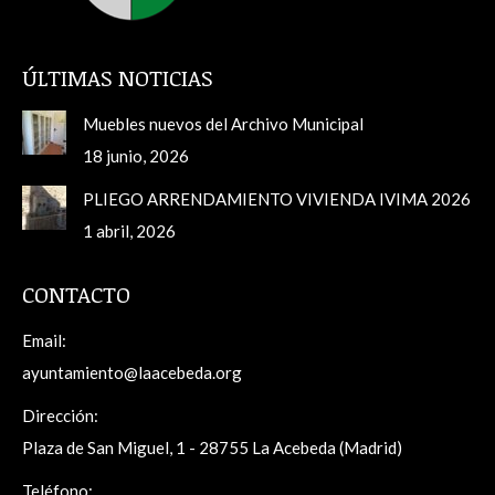
ÚLTIMAS NOTICIAS
Muebles nuevos del Archivo Municipal
18 junio, 2026
PLIEGO ARRENDAMIENTO VIVIENDA IVIMA 2026
1 abril, 2026
CONTACTO
Email:
ayuntamiento@laacebeda.org
Dirección:
Plaza de San Miguel, 1 - 28755 La Acebeda (Madrid)
Teléfono: