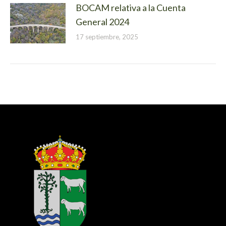
BOCAM relativa a la Cuenta
General 2024
17 septiembre, 2025