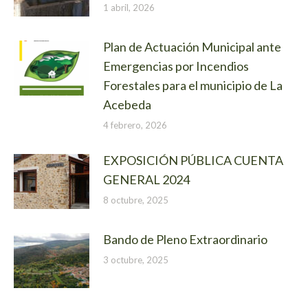
1 abril, 2026
Plan de Actuación Municipal ante
Emergencias por Incendios
Forestales para el municipio de La
Acebeda
4 febrero, 2026
EXPOSICIÓN PÚBLICA CUENTA
GENERAL 2024
8 octubre, 2025
Bando de Pleno Extraordinario
3 octubre, 2025