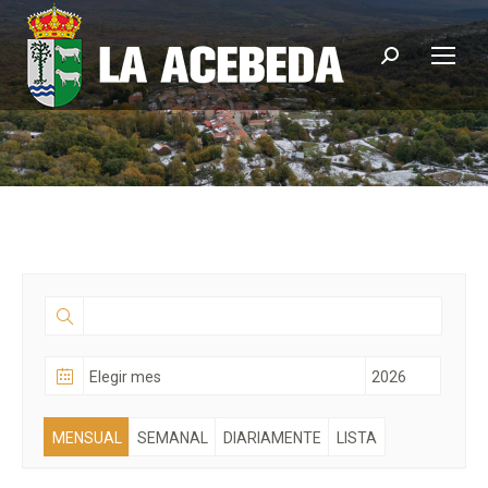
Buscar:
MENSUAL
SEMANAL
DIARIAMENTE
LISTA