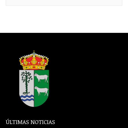
ÚLTIMAS NOTICIAS