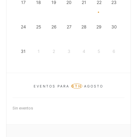
17
18
19
20
21
22
23
24
25
26
27
28
29
30
31
1
2
3
4
5
6
6TH
EVENTOS PARA
AGOSTO
Sin eventos