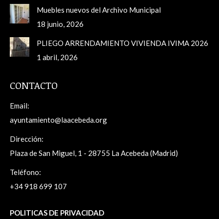
Muebles nuevos del Archivo Municipal
18 junio, 2026
PLIEGO ARRENDAMIENTO VIVIENDA IVIMA 2026
1 abril, 2026
CONTACTO
Email:
ayuntamiento@laacebeda.org
Dirección:
Plaza de San Miguel, 1 - 28755 La Acebeda (Madrid)
Teléfono:
+34 918 699 107
POLITICAS DE PRIVACIDAD