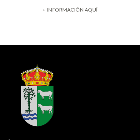
+ INFORMACIÓN AQUÍ