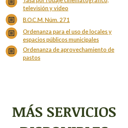
Tasa por rodaje cinematográfico,
televisión y video
B.O.C.M. Núm. 271
Ordenanza para el uso de locales y
espacios públicos municipales
Ordenanza de aprovechamiento de
pastos
MÁS SERVICIOS