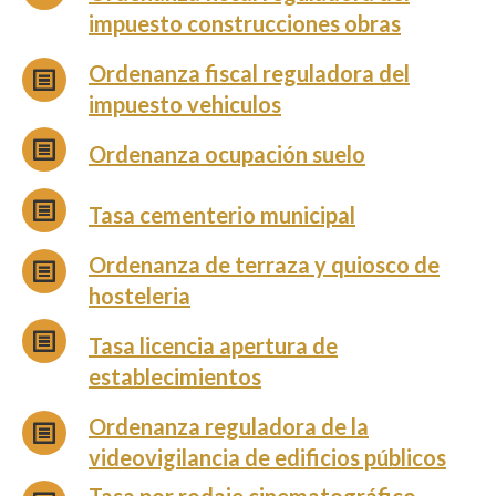
impuesto construcciones obras
Ordenanza fiscal reguladora del
impuesto vehiculos
Ordenanza ocupación suelo
Tasa cementerio municipal
Ordenanza de terraza y quiosco de
hosteleria
Tasa licencia apertura de
establecimientos
Ordenanza reguladora de la
videovigilancia de edificios públicos