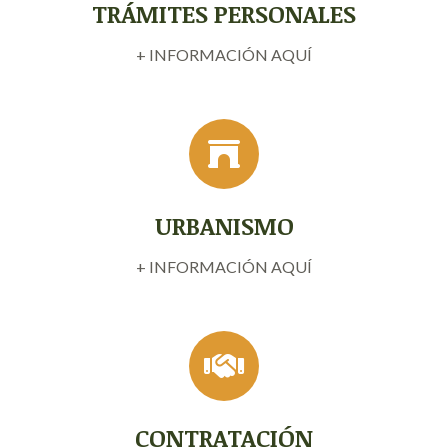
TRÁMITES PERSONALES
+ INFORMACIÓN AQUÍ
URBANISMO
+ INFORMACIÓN AQUÍ
CONTRATACIÓN