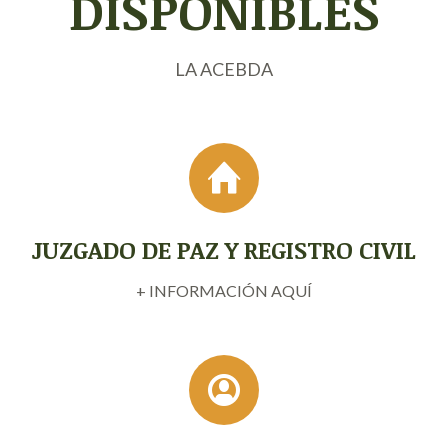
DISPONIBLES
LA ACEBDA
JUZGADO DE PAZ Y REGISTRO CIVIL
+ INFORMACIÓN AQUÍ