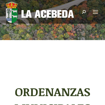
Buscar:
ORDENANZAS