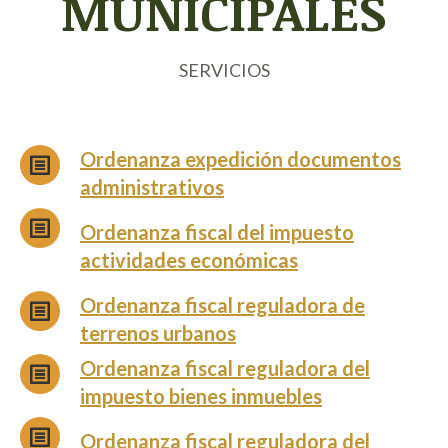
MUNICIPALES
SERVICIOS
Ordenanza expedición documentos
administrativos
Ordenanza fiscal del impuesto
actividades económicas
Ordenanza fiscal reguladora de
terrenos urbanos
Ordenanza fiscal reguladora del
impuesto bienes inmuebles
Ordenanza fiscal reguladora del