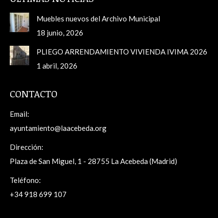
Muebles nuevos del Archivo Municipal
18 junio, 2026
PLIEGO ARRENDAMIENTO VIVIENDA IVIMA 2026
1 abril, 2026
CONTACTO
Email:
ayuntamiento@laacebeda.org
Dirección:
Plaza de San Miguel, 1 - 28755 La Acebeda (Madrid)
Teléfono:
+34 918 699 107