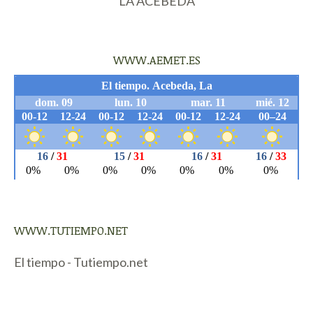
LA ACEBEDA
WWW.AEMET.ES
WWW.TUTIEMPO.NET
El tiempo - Tutiempo.net