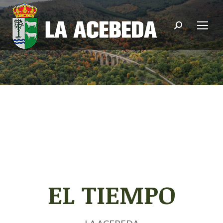
Buscar:
EL TIEMPO