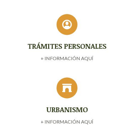
TRÁMITES PERSONALES
+ INFORMACIÓN AQUÍ
URBANISMO
+ INFORMACIÓN AQUÍ