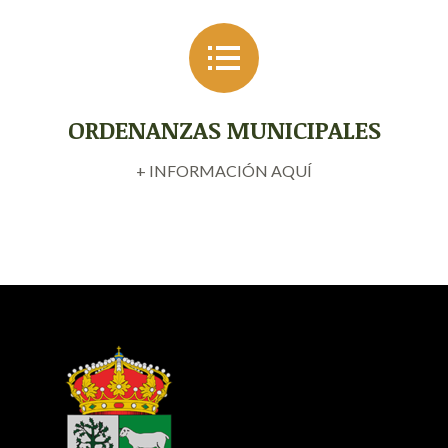
ORDENANZAS MUNICIPALES
+ INFORMACIÓN AQUÍ