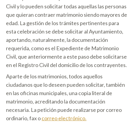
Civil y lo pueden solicitar todas aquellas las personas
que quieran contraer matrimonio siendo mayores de
edad. La gestión de los trámites pertinentes para
esta celebración se debe solicitar al Ayuntamiento,
aportando, naturalmente, la documentación
requerida, como es el Expediente de Matrimonio
Civil, que anteriormente a este paso debe solicitarse
en el Registro Civil del domicilio de los contrayentes.
Aparte de los matrimonios, todos aquellos
ciudadanos que lo deseen pueden solicitar, también
en las oficinas municipales, una copia literal de
matrimonio, acreditando la documentación
necesaria. La petición puede realizarse por correo
ordinario, fax o
correo electrónico.