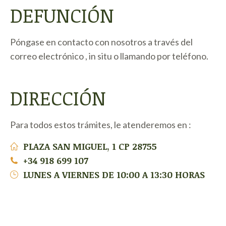
DEFUNCIÓN
Póngase en contacto con nosotros a través del
correo electrónico , in situ o llamando por teléfono.
DIRECCIÓN
Para todos estos trámites, le atenderemos en :
PLAZA SAN MIGUEL, 1 CP 28755
+34 918 699 107
LUNES A VIERNES DE 10:00 A 13:30 HORAS