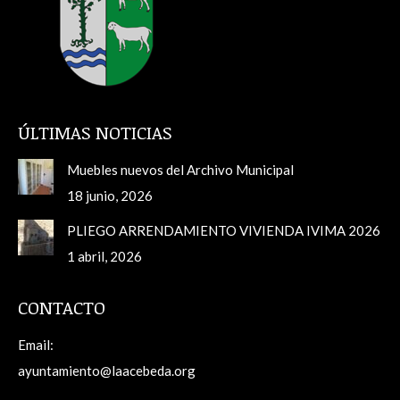
ÚLTIMAS NOTICIAS
Muebles nuevos del Archivo Municipal
18 junio, 2026
PLIEGO ARRENDAMIENTO VIVIENDA IVIMA 2026
1 abril, 2026
CONTACTO
Email:
ayuntamiento@laacebeda.org