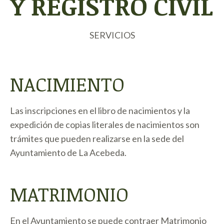
Y REGISTRO CIVIL
SERVICIOS
NACIMIENTO
Las inscripciones en el libro de nacimientos y la
expedición de copias literales de nacimientos son
trámites que pueden realizarse en la sede del
Ayuntamiento de La Acebeda.
MATRIMONIO
En el Ayuntamiento se puede contraer Matrimonio