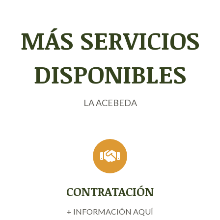
MÁS SERVICIOS
DISPONIBLES
LA ACEBEDA
CONTRATACIÓN
+ INFORMACIÓN AQUÍ