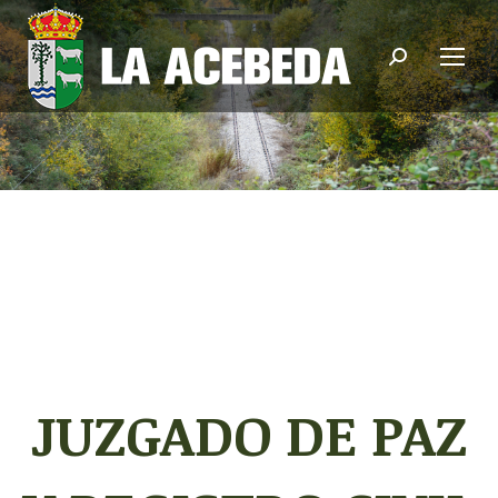
Buscar:
JUZGADO DE PAZ