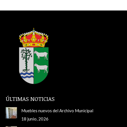
ÚLTIMAS NOTICIAS
Muebles nuevos del Archivo Municipal
18 junio, 2026