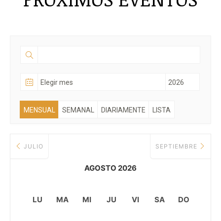
MENSUAL
SEMANAL
DIARIAMENTE
LISTA
JULIO
SEPTIEMBRE
AGOSTO 2026
LU
MA
MI
JU
VI
SA
DO