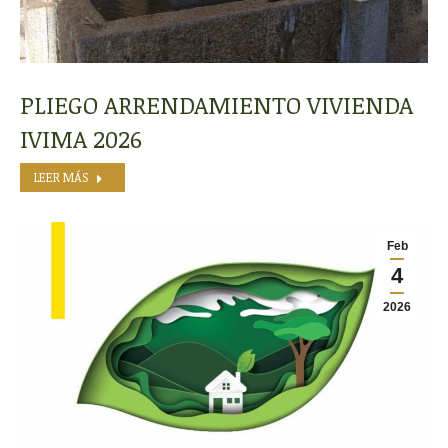
PLIEGO ARRENDAMIENTO VIVIENDA
IVIMA 2026
LEER MÁS
Feb
4
2026