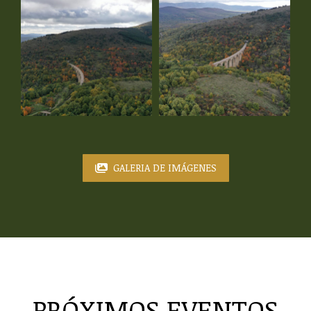
GALERIA DE IMÁGENES
PRÓXIMOS EVENTOS