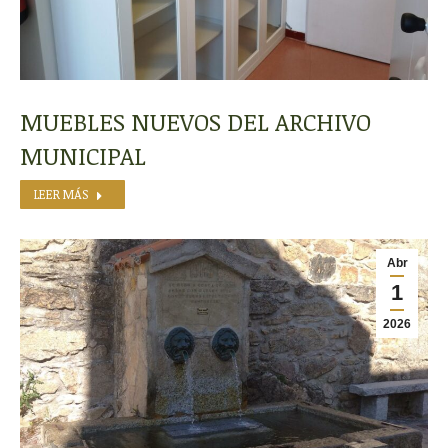
MUEBLES NUEVOS DEL ARCHIVO
MUNICIPAL
LEER MÁS
Abr
1
2026