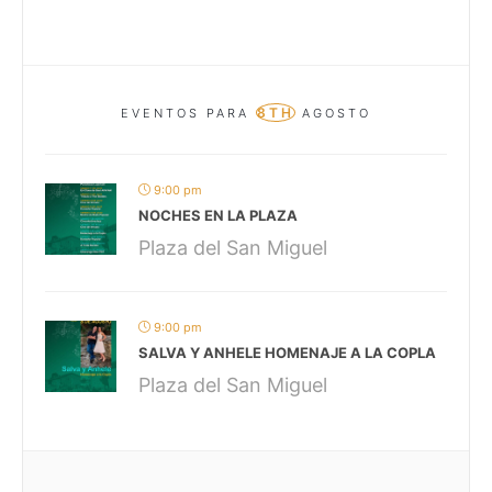
8TH
EVENTOS PARA
AGOSTO
9:00 pm
NOCHES EN LA PLAZA
Plaza del San Miguel
9:00 pm
SALVA Y ANHELE HOMENAJE A LA COPLA
Plaza del San Miguel