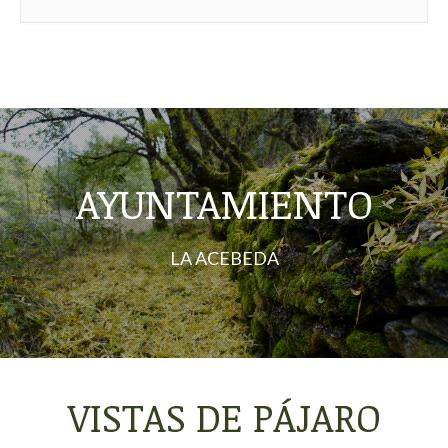
AYUNTAMIENTO
LA ACEBEDA
VISTAS DE PÁJARO