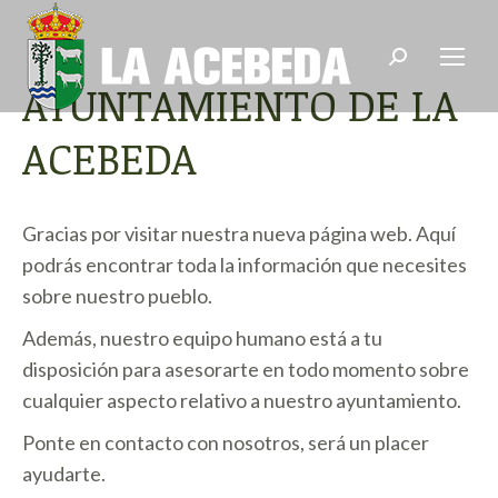
Buscar:
AYUNTAMIENTO DE LA
ACEBEDA
Gracias por visitar nuestra nueva página web. Aquí
podrás encontrar toda la información que necesites
sobre nuestro pueblo.
Además, nuestro equipo humano está a tu
disposición para asesorarte en todo momento sobre
cualquier aspecto relativo a nuestro ayuntamiento.
Ponte en contacto con nosotros, será un placer
ayudarte.