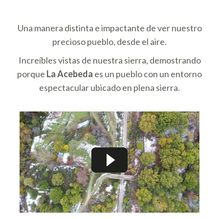
Una manera distinta e impactante de ver nuestro
precioso pueblo, desde el aire.
Increíbles vistas de nuestra sierra, demostrando
porque
La Acebeda
es un pueblo con un entorno
espectacular ubicado en plena sierra.