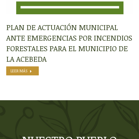
PLAN DE ACTUACIÓN MUNICIPAL
ANTE EMERGENCIAS POR INCENDIOS
FORESTALES PARA EL MUNICIPIO DE
LA ACEBEDA
LEER MÁS