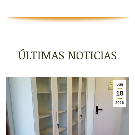
ÚLTIMAS NOTICIAS
Jun
18
2026