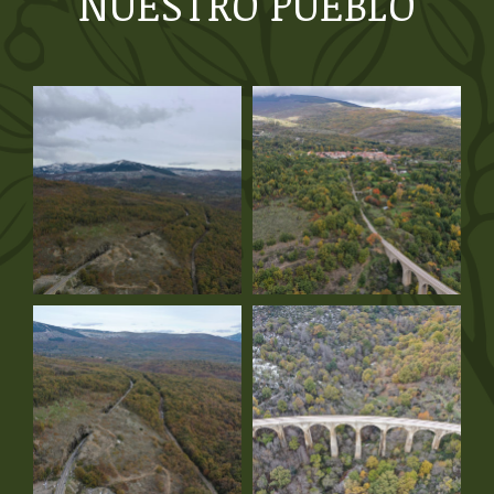
NUESTRO PUEBLO