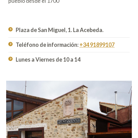
pueblo desde el 1700
Plaza de San Miguel, 1. La Acebeda.
Teléfono de información:
+34 91899107
Lunes a Viernes de 10 a 14