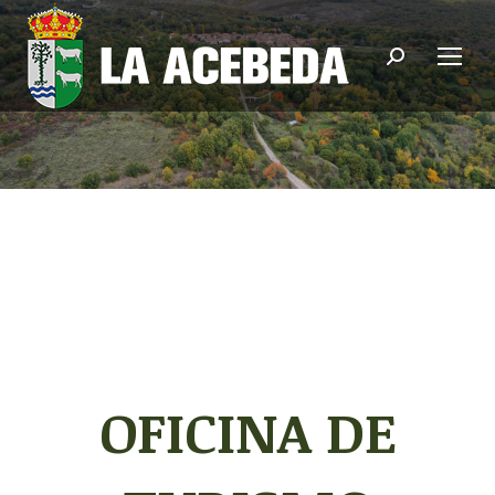
Buscar:
OFICINA DE