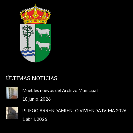
ÚLTIMAS NOTICIAS
Muebles nuevos del Archivo Municipal
18 junio, 2026
PLIEGO ARRENDAMIENTO VIVIENDA IVIMA 2026
1 abril, 2026