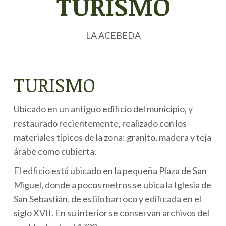
TURISMO
LA ACEBEDA
TURISMO
Ubicado en un antiguo edificio del municipio, y
restaurado recientemente, realizado con los
materiales típicos de la zona: granito, madera y teja
árabe como cubierta.
El edficio está ubicado en la pequeña Plaza de San
Miguel, donde a pocos metros se ubica la Iglesia de
San Sebastián, de estilo barroco y edificada en el
siglo XVII. En su interior se conservan archivos del