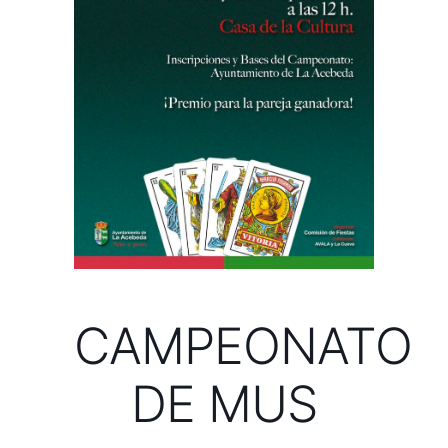
CAMPEONATO
DE MUS