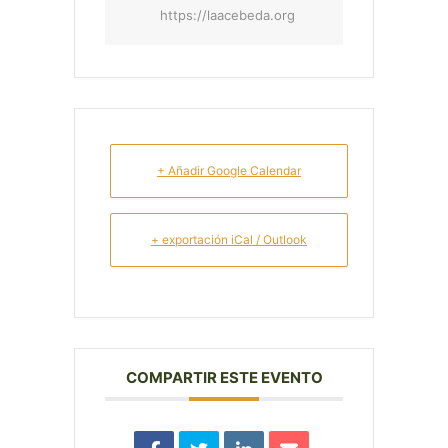
https://laacebeda.org
+ Añadir Google Calendar
+ exportación iCal / Outlook
COMPARTIR ESTE EVENTO