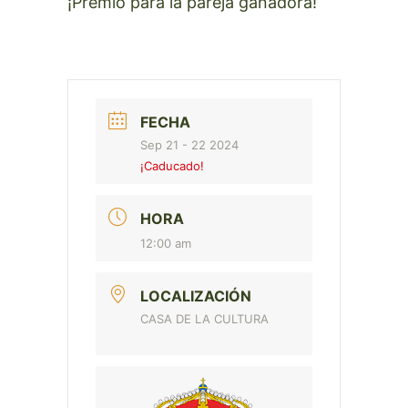
¡Premio para la pareja ganadora!
FECHA
Sep 21 - 22 2024
¡Caducado!
HORA
12:00 am
LOCALIZACIÓN
CASA DE LA CULTURA