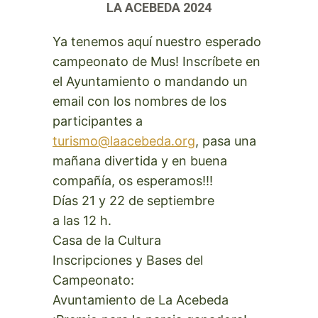
LA ACEBEDA 2024
Ya tenemos aquí nuestro esperado
campeonato de Mus! Inscríbete en
el Ayuntamiento o mandando un
email con los nombres de los
participantes a
turismo@laacebeda.org
, pasa una
mañana divertida y en buena
compañía, os esperamos!!!
Días 21 y 22 de septiembre
a las 12 h.
Casa de la Cultura
Inscripciones y Bases del
Campeonato:
Avuntamiento de La Acebeda