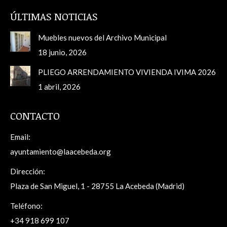
ÚLTIMAS NOTICIAS
Muebles nuevos del Archivo Municipal
18 junio, 2026
PLIEGO ARRENDAMIENTO VIVIENDA IVIMA 2026
1 abril, 2026
CONTACTO
Email:
ayuntamiento@laacebeda.org
Dirección:
Plaza de San Miguel, 1 - 28755 La Acebeda (Madrid)
Teléfono:
+34 918 699 107