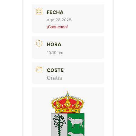
FECHA
Ago 28 2025
¡Caducado!
HORA
10:10 am
COSTE
Gratis