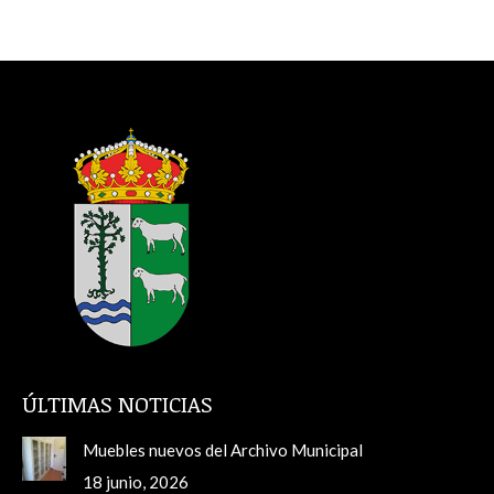
ÚLTIMAS NOTICIAS
Muebles nuevos del Archivo Municipal
18 junio, 2026