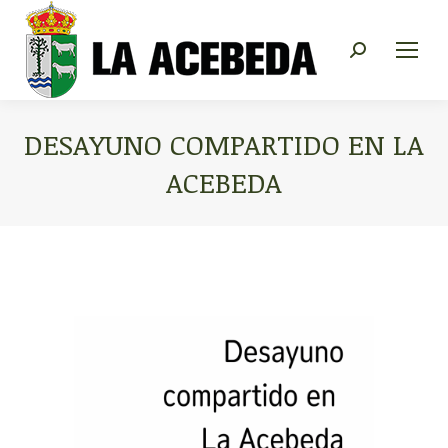
Buscar:
DESAYUNO COMPARTIDO EN LA
ACEBEDA
Estás aquí: