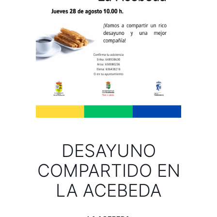
DESAYUNO
COMPARTIDO EN
LA ACEBEDA