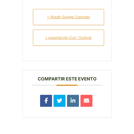
+ Añadir Google Calendar
+ exportación iCal / Outlook
COMPARTIR ESTE EVENTO