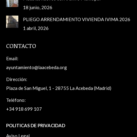
18 junio, 2026
PLIEGO ARRENDAMIENTO VIVIENDA IVIMA 2026
1 abril, 2026
CONTACTO
Email:
ayuntamiento@laacebeda.org
Dirección:
Plaza de San Miguel, 1 - 28755 La Acebeda (Madrid)
Teléfono:
+34 918 699 107
POLITICAS DE PRIVACIDAD
Aviso Legal