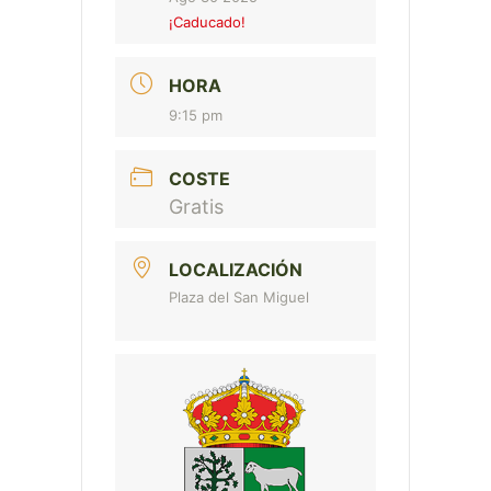
¡Caducado!
HORA
9:15 pm
COSTE
Gratis
LOCALIZACIÓN
Plaza del San Miguel