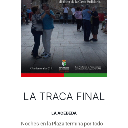
LA TRACA FINAL
LA ACEBEDA
Noches en la Plaza termina por todo