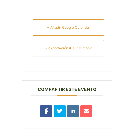
+ Añadir Google Calendar
+ exportación iCal / Outlook
COMPARTIR ESTE EVENTO