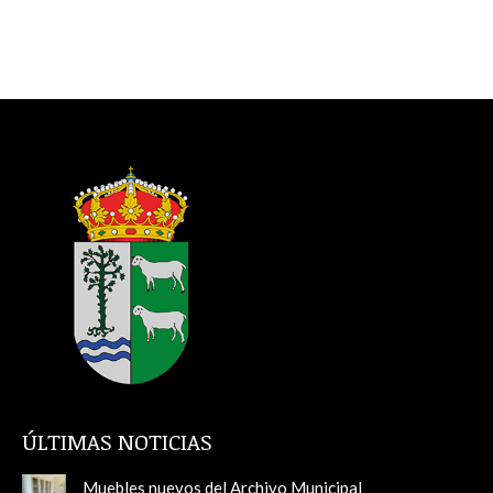
ÚLTIMAS NOTICIAS
Muebles nuevos del Archivo Municipal