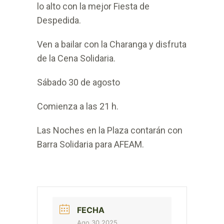
lo alto con la mejor Fiesta de
Despedida.
Ven a bailar con la Charanga y disfruta
de la Cena Solidaria.
Sábado 30 de agosto
Comienza a las 21 h.
Las Noches en la Plaza contarán con
Barra Solidaria para AFEAM.
FECHA
Ago 30 2025