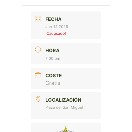
FECHA
Jun 14 2026
¡Caducado!
HORA
7:00 pm
COSTE
Gratis
LOCALIZACIÓN
Plaza del San Miguel