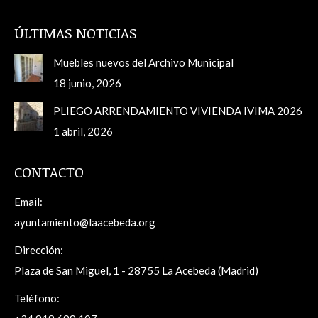
ÚLTIMAS NOTICIAS
Muebles nuevos del Archivo Municipal
18 junio, 2026
PLIEGO ARRENDAMIENTO VIVIENDA IVIMA 2026
1 abril, 2026
CONTACTO
Email:
ayuntamiento@laacebeda.org
Dirección:
Plaza de San Miguel, 1 - 28755 La Acebeda (Madrid)
Teléfono: