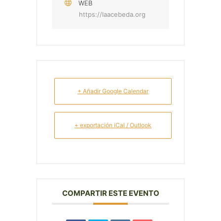
WEB
https://laacebeda.org
+ Añadir Google Calendar
+ exportación iCal / Outlook
COMPARTIR ESTE EVENTO