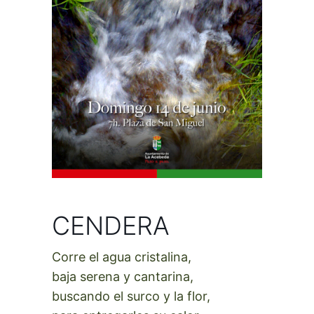
CENDERA
Corre el agua cristalina,
baja serena y cantarina,
buscando el surco y la flor,