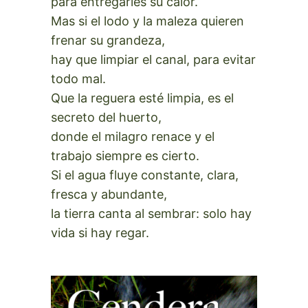
para entregarles su calor.
Mas si el lodo y la maleza quieren
frenar su grandeza,
hay que limpiar el canal, para evitar
todo mal.
Que la reguera esté limpia, es el
secreto del huerto,
donde el milagro renace y el
trabajo siempre es cierto.
Si el agua fluye constante, clara,
fresca y abundante,
la tierra canta al sembrar: solo hay
vida si hay regar.