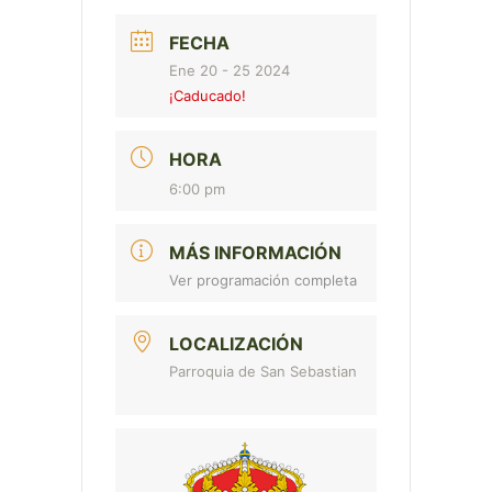
FECHA
Ene 20 - 25 2024
¡Caducado!
HORA
6:00 pm
MÁS INFORMACIÓN
Ver programación completa
LOCALIZACIÓN
Parroquia de San Sebastian