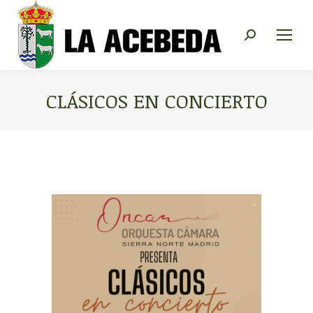
Buscar:
CLÁSICOS EN CONCIERTO
Estás aquí: