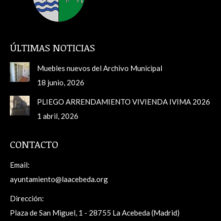
ÚLTIMAS NOTICIAS
Muebles nuevos del Archivo Municipal
18 junio, 2026
PLIEGO ARRENDAMIENTO VIVIENDA IVIMA 2026
1 abril, 2026
CONTACTO
Email:
ayuntamiento@laacebeda.org
Dirección:
Plaza de San Miguel, 1 - 28755 La Acebeda (Madrid)