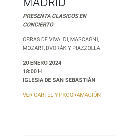
MADRID
PRESENTA CLASICOS EN
CONCIERTO
OBRAS DE VIVALDI, MASCAGNI,
MOZART, DVORÁK Y PIAZZOLLA
20 ENERO 2024
18:00 H
IGLESIA DE SAN SEBASTIÁN
VER CARTEL Y PROGRAMACIÓN