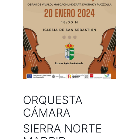
ORQUESTA
CÁMARA
SIERRA NORTE