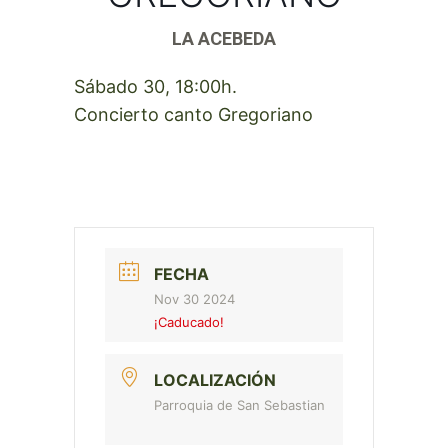
LA ACEBEDA
Sábado 30, 18:00h.
Concierto canto Gregoriano
FECHA
Nov 30 2024
¡Caducado!
LOCALIZACIÓN
Parroquia de San Sebastian