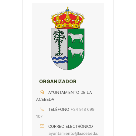
ORGANIZADOR
AYUNTAMIENTO DE LA
ACEBEDA
TELÉFONO
+34 918 699
107
CORREO ELECTRÓNICO
ayuntamiento@laacebeda.