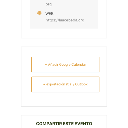
org
WEB
https://laacebeda.org
+ Añadir Google Calendar
+ exportación iCal / Outlook
COMPARTIR ESTE EVENTO