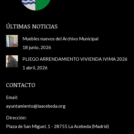
ÚLTIMAS NOTICIAS
Muebles nuevos del Archivo Municipal
18 junio, 2026
PLIEGO ARRENDAMIENTO VIVIENDA IVIMA 2026
1 abril, 2026
CONTACTO
Email:
ayuntamiento@laacebeda.org
Dirección:
Plaza de San Miguel, 1 - 28755 La Acebeda (Madrid)