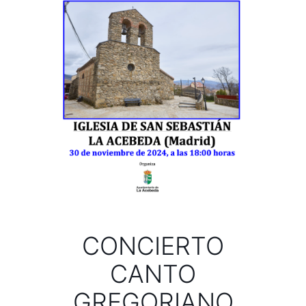
CONCIERTO
CANTO
GREGORIANO