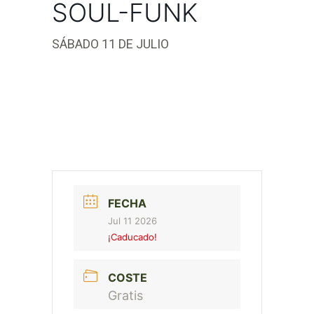
SOUL-FUNK
SÁBADO 11 DE JULIO
FECHA
Jul 11 2026
¡Caducado!
COSTE
Gratis