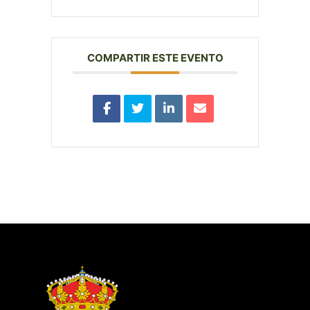
COMPARTIR ESTE EVENTO