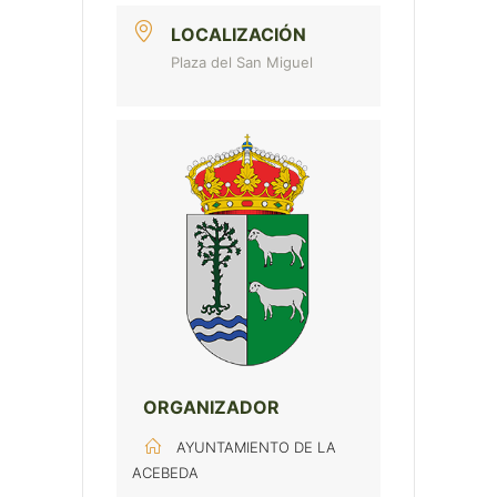
LOCALIZACIÓN
Plaza del San Miguel
ORGANIZADOR
AYUNTAMIENTO DE LA
ACEBEDA