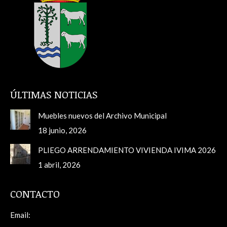
ÚLTIMAS NOTICIAS
Muebles nuevos del Archivo Municipal
18 junio, 2026
PLIEGO ARRENDAMIENTO VIVIENDA IVIMA 2026
1 abril, 2026
CONTACTO
Email: