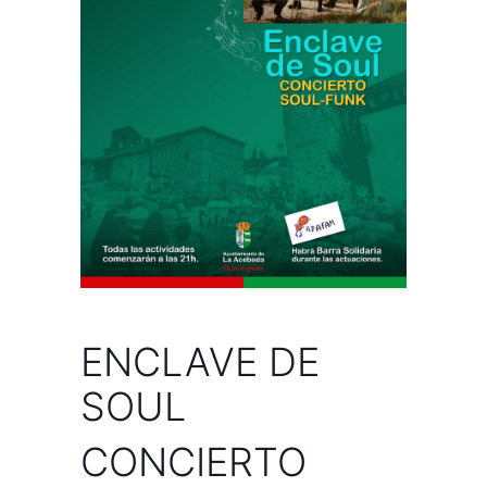
ENCLAVE DE
SOUL
CONCIERTO