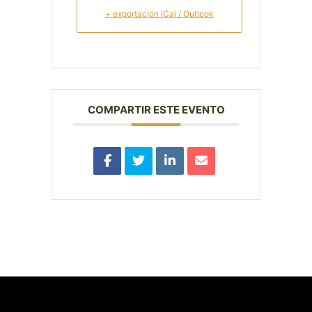
+ exportación iCal / Outlook
COMPARTIR ESTE EVENTO