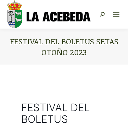
Buscar:
FESTIVAL DEL BOLETUS SETAS
OTOÑO 2023
Estás aquí:
FESTIVAL DEL
BOLETUS