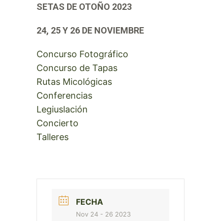
SETAS DE OTOÑO 2023
24, 25 Y 26 DE NOVIEMBRE
Concurso Fotográfico
Concurso de Tapas
Rutas Micológicas
Conferencias
Legiuslación
Concierto
Talleres
FECHA
Nov 24 - 26 2023