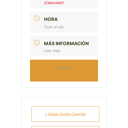
¡Caducado!
HORA
Todo el día
MÁS INFORMACIÓN
Leer más
Leer más
+ Añadir Google Calendar