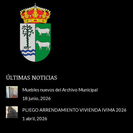
ÚLTIMAS NOTICIAS
Muebles nuevos del Archivo Municipal
18 junio, 2026
PLIEGO ARRENDAMIENTO VIVIENDA IVIMA 2026
1 abril, 2026