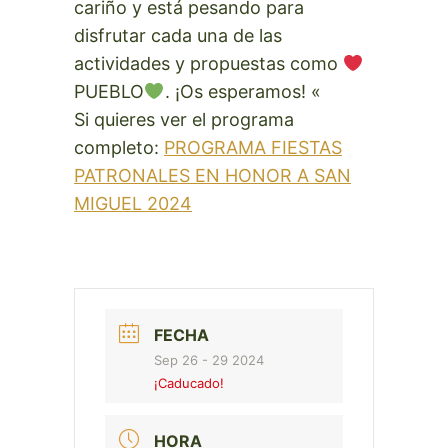
cariño y está pesando para
disfrutar cada una de las
actividades y propuestas como
PUEBLO
. ¡Os esperamos! «
Si quieres ver el programa
completo:
PROGRAMA FIESTAS
PATRONALES EN HONOR A SAN
MIGUEL 2024
FECHA
Sep 26 - 29 2024
¡Caducado!
HORA