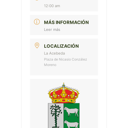
12:00 am
MÁS INFORMACIÓN
Leer más
LOCALIZACIÓN
La Acebeda
Plaza de Nicasio Conzález
Moreno