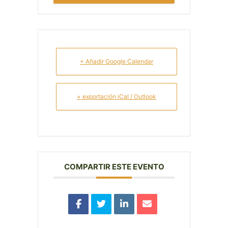
+ Añadir Google Calendar
+ exportación iCal / Outlook
COMPARTIR ESTE EVENTO