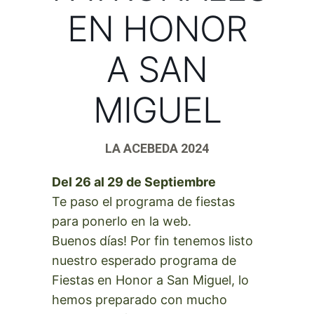
EN HONOR
A SAN
MIGUEL
LA ACEBEDA 2024
Del 26 al 29 de Septiembre
Te paso el programa de fiestas
para ponerlo en la web.
Buenos días! Por fin tenemos listo
nuestro esperado programa de
Fiestas en Honor a San Miguel, lo
hemos preparado con mucho