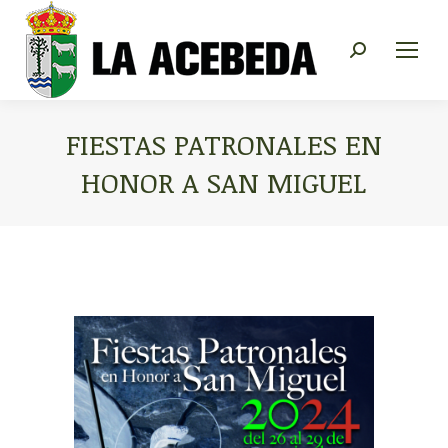
Buscar:
FIESTAS PATRONALES EN
HONOR A SAN MIGUEL
Estás aquí: