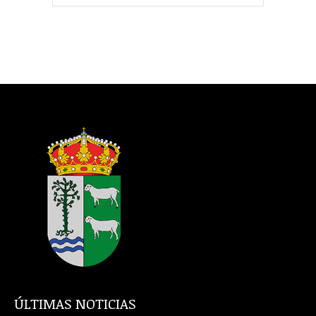
ÚLTIMAS NOTICIAS