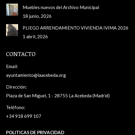
Muebles nuevos del Archivo Municipal
18 junio, 2026
PLIEGO ARRENDAMIENTO VIVIENDA IVIMA 2026
1 abril, 2026
CONTACTO
Email:
ayuntamiento@laacebeda.org
Dirección:
Plaza de San Miguel, 1 - 28755 La Acebeda (Madrid)
Teléfono:
+34 918 699 107
POLITICAS DE PRIVACIDAD