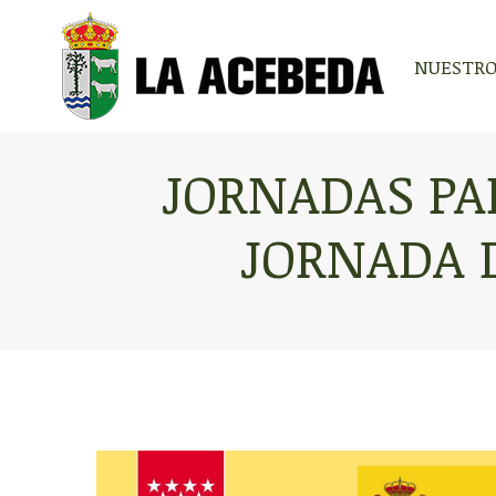
NUESTRO
NUESTRO
JORNADAS PAR
JORNADA 