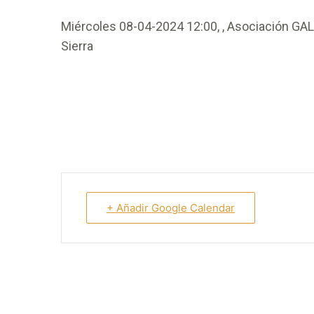
Miércoles 08-04-2024 12:00, , Asociación GALS
Sierra
+ Añadir Google Calendar