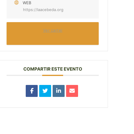
WEB
https://laacebeda.org
Ver cartel
COMPARTIR ESTE EVENTO