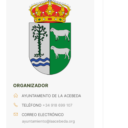
ORGANIZADOR
AYUNTAMIENTO DE LA ACEBEDA
TELÉFONO
+34 918 699 107
CORREO ELECTRÓNICO
ayuntamiento@laacebeda.org