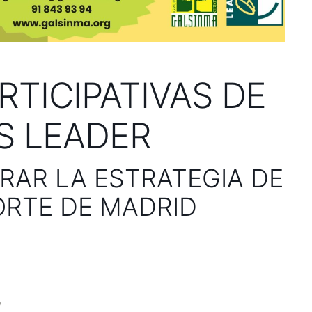
TICIPATIVAS DE
S LEADER
RAR LA ESTRATEGIA DE
ORTE DE MADRID