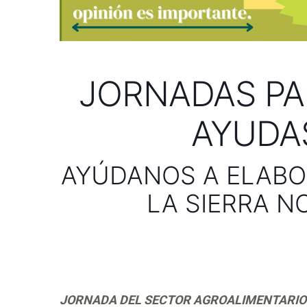
JORNADAS PAR
AYUDA
AYÚDANOS A ELABO
LA SIERRA N
JORNADA DEL SECTOR AGROALIMENTARIO