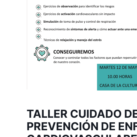
TALLER CUIDADO D
PREVENCIÓN DE E