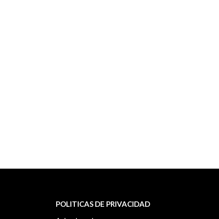
POLITICAS DE PRIVACIDAD