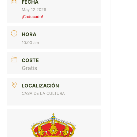
FECHA
May 12 2026
¡Caducado!
HORA
10:00 am
COSTE
Gratis
LOCALIZACIÓN
CASA DE LA CULTURA