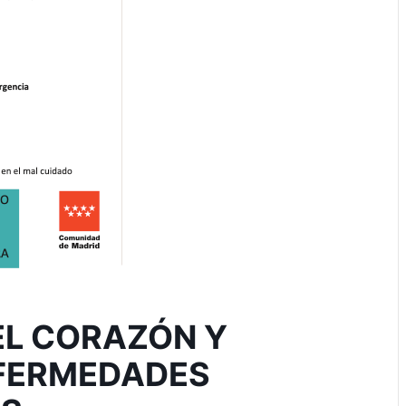
EL CORAZÓN Y
NFERMEDADES