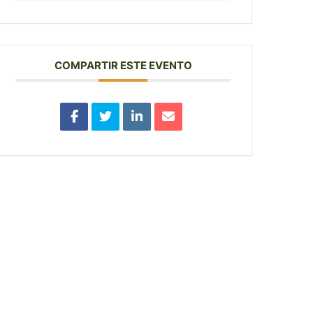
COMPARTIR ESTE EVENTO