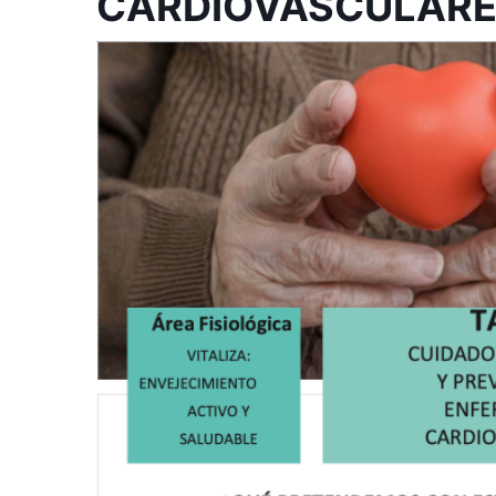
CARDIOVASCULAR