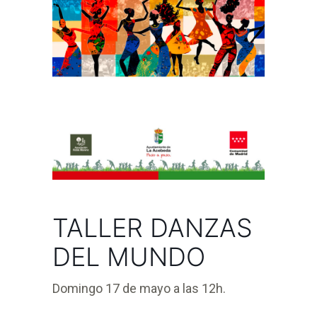
TALLER DANZAS
DEL MUNDO
Domingo 17 de mayo a las 12h.