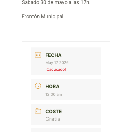
Sabado 30 de mayo a las 17h.
Frontón Municipal
FECHA
May 17 2026
¡Caducado!
HORA
12:00 am
COSTE
Gratis