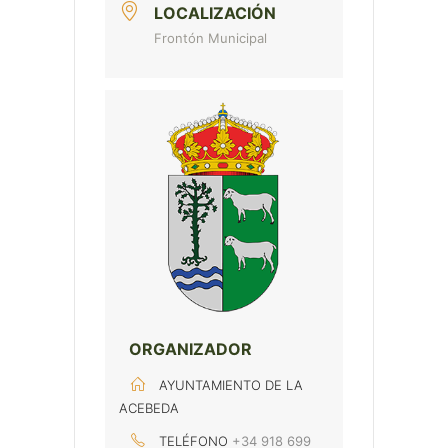
LOCALIZACIÓN
Frontón Municipal
ORGANIZADOR
AYUNTAMIENTO DE LA
ACEBEDA
TELÉFONO
+34 918 699