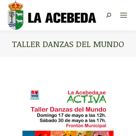
Buscar:
TALLER DANZAS DEL MUNDO
Estás aquí: