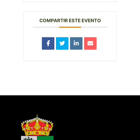
COMPARTIR ESTE EVENTO