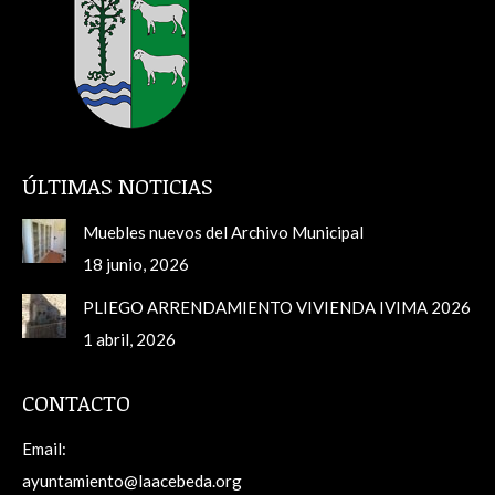
ÚLTIMAS NOTICIAS
Muebles nuevos del Archivo Municipal
18 junio, 2026
PLIEGO ARRENDAMIENTO VIVIENDA IVIMA 2026
1 abril, 2026
CONTACTO
Email:
ayuntamiento@laacebeda.org