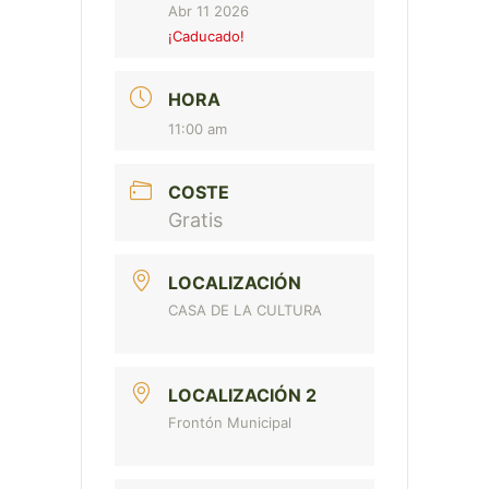
Abr 11 2026
¡Caducado!
HORA
11:00 am
COSTE
Gratis
LOCALIZACIÓN
CASA DE LA CULTURA
LOCALIZACIÓN 2
Frontón Municipal