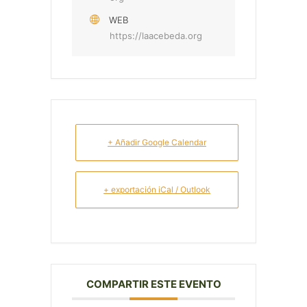
WEB
https://laacebeda.org
+ Añadir Google Calendar
+ exportación iCal / Outlook
COMPARTIR ESTE EVENTO