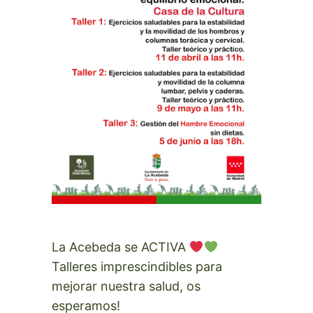
La Acebeda se ACTIVA
Talleres imprescindibles para
mejorar nuestra salud, os
esperamos!