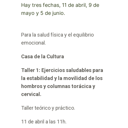
Hay tres fechas, 11 de abril, 9 de
mayo y 5 de junio.
Para la salud física y el equilibrio
emocional.
Casa de la Cultura
Taller 1: Ejercicios saludables para
la estabilidad y la movilidad de los
hombros y columnas torácica y
cervical.
Taller teórico y práctico.
11 de abril a las 11h.