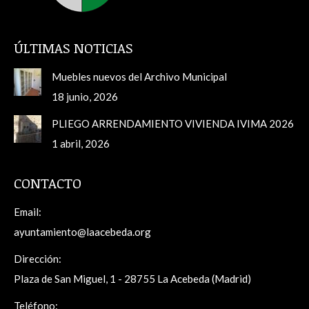
ÚLTIMAS NOTICIAS
Muebles nuevos del Archivo Municipal
18 junio, 2026
PLIEGO ARRENDAMIENTO VIVIENDA IVIMA 2026
1 abril, 2026
CONTACTO
Email:
ayuntamiento@laacebeda.org
Dirección:
Plaza de San Miguel, 1 - 28755 La Acebeda (Madrid)
Teléfono: