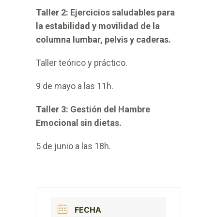
Taller 2: Ejercicios saludables para
la estabilidad y movilidad de la
columna lumbar, pelvis y caderas.
Taller teórico y práctico.
9 de mayo a las 11h.
Taller 3: Gestión del Hambre
Emocional sin dietas.
5 de junio a las 18h.
FECHA