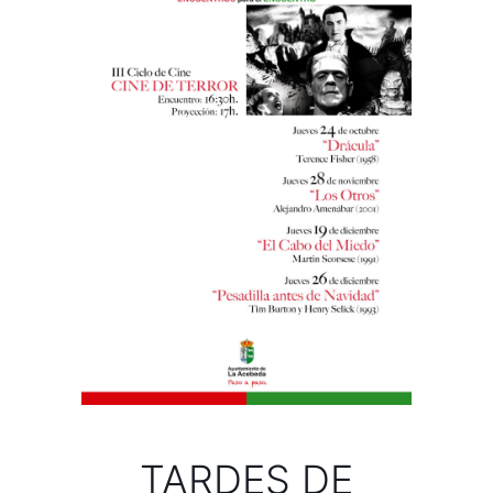
TARDES DE