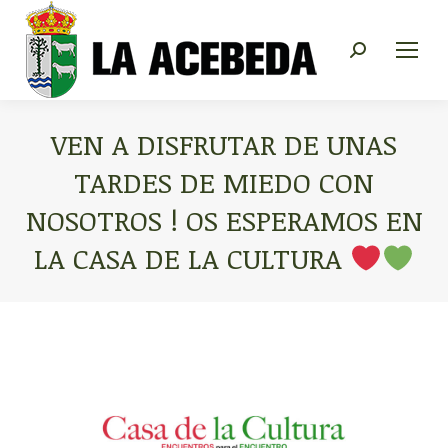
Buscar:
VEN A DISFRUTAR DE UNAS
TARDES DE MIEDO CON
NOSOTROS ! OS ESPERAMOS EN
LA CASA DE LA CULTURA
Estás aquí: