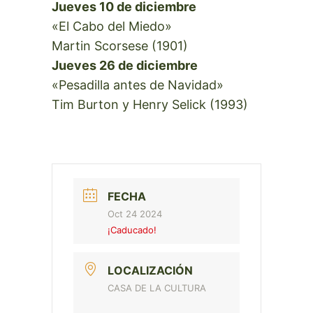
Jueves 10 de diciembre
«El Cabo del Miedo»
Martin Scorsese (1901)
Jueves 26 de diciembre
«Pesadilla antes de Navidad»
Tim Burton y Henry Selick (1993)
FECHA
Oct 24 2024
¡Caducado!
LOCALIZACIÓN
CASA DE LA CULTURA