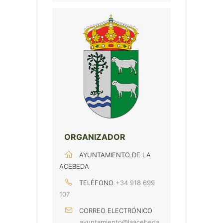
ORGANIZADOR
AYUNTAMIENTO DE LA
ACEBEDA
TELÉFONO
+34 918 699
107
CORREO ELECTRÓNICO
ayuntamiento@laacebeda.