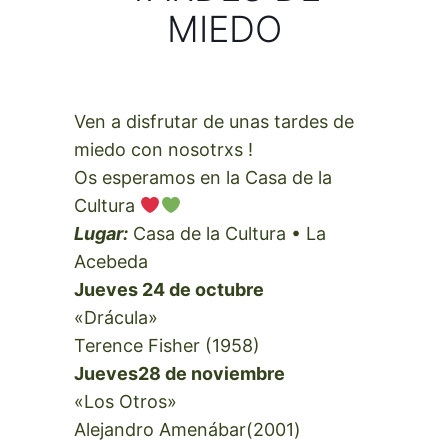
MIEDO
Ven a disfrutar de unas tardes de
miedo con nosotrxs !
Os esperamos en la Casa de la
Cultura
Lugar:
Casa de la Cultura • La
Acebeda
Jueves 24 de octubre
«Drácula»
Terence Fisher (1958)
Jueves28 de noviembre
«Los Otros»
Alejandro Amenábar(2001)