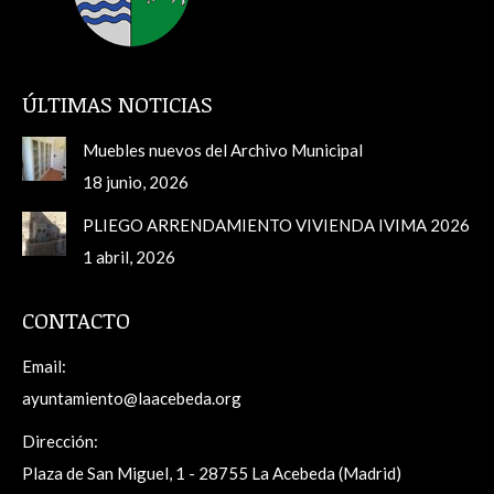
ÚLTIMAS NOTICIAS
Muebles nuevos del Archivo Municipal
18 junio, 2026
PLIEGO ARRENDAMIENTO VIVIENDA IVIMA 2026
1 abril, 2026
CONTACTO
Email:
ayuntamiento@laacebeda.org
Dirección:
Plaza de San Miguel, 1 - 28755 La Acebeda (Madrid)