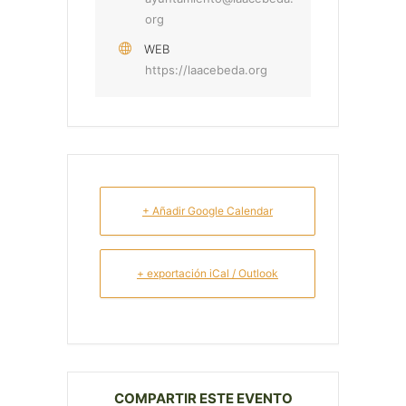
org
WEB
https://laacebeda.org
+ Añadir Google Calendar
+ exportación iCal / Outlook
COMPARTIR ESTE EVENTO