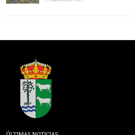
ÚLTIMAS NOTICIAS