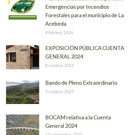
Emergencias por Incendios
Forestales para el municipio de La
Acebeda
4 febrero, 2026
EXPOSICIÓN PÚBLICA CUENTA
GENERAL 2024
8 octubre, 2025
Bando de Pleno Extraordinario
3 octubre, 2025
BOCAM relativa a la Cuenta
General 2024
17 septiembre, 2025