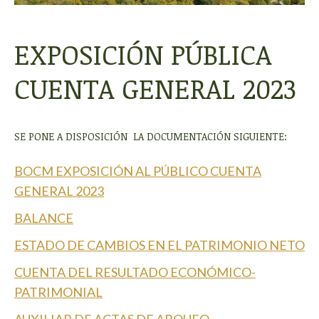
EXPOSICIÓN PÚBLICA
CUENTA GENERAL 2023
SE PONE A DISPOSICIÓN LA DOCUMENTACIÓN SIGUIENTE:
BOCM EXPOSICIÓN AL PÚBLICO CUENTA
GENERAL 2023
BALANCE
ESTADO DE CAMBIOS EN EL PATRIMONIO NETO
CUENTA DEL RESULTADO ECONÓMICO-
PATRIMONIAL