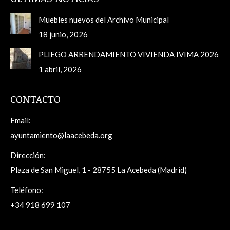
Muebles nuevos del Archivo Municipal
18 junio, 2026
PLIEGO ARRENDAMIENTO VIVIENDA IVIMA 2026
1 abril, 2026
CONTACTO
Email:
ayuntamiento@laacebeda.org
Dirección:
Plaza de San Miguel, 1 - 28755 La Acebeda (Madrid)
Teléfono:
+34 918 699 107