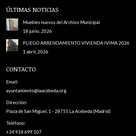
ÚLTIMAS NOTICIAS
Muebles nuevos del Archivo Municipal
18 junio, 2026
PLIEGO ARRENDAMIENTO VIVIENDA IVIMA 2026
1 abril, 2026
CONTACTO
Email:
ayuntamiento@laacebeda.org
Dirección:
Plaza de San Miguel, 1 - 28755 La Acebeda (Madrid)
Teléfono:
+34 918 699 107