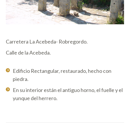
Carretera La Acebeda- Robregordo.
Calle de la Acebeda.
Edificio Rectangular, restaurado, hecho con
piedra.
En su interior están el antiguo horno, el fuelle y el
yunque del herrero.
NAVEGACIÓN