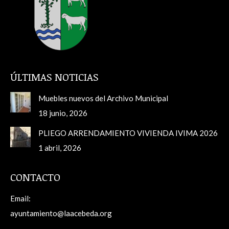
ÚLTIMAS NOTICIAS
Muebles nuevos del Archivo Municipal
18 junio, 2026
PLIEGO ARRENDAMIENTO VIVIENDA IVIMA 2026
1 abril, 2026
CONTACTO
Email:
ayuntamiento@laacebeda.org