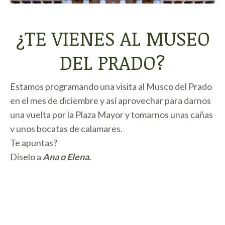
¿TE VIENES AL MUSEO
DEL PRADO?
Estamos programando una visita al Musco del Prado
en el mes de diciembre y así aprovechar para darnos
una vuelta por la Plaza Mayor y tomarnos unas cañas
v unos bocatas de calamares.
Te apuntas?
Díselo a
Ana o Elena.