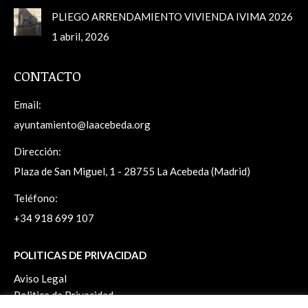
PLIEGO ARRENDAMIENTO VIVIENDA IVIMA 2026
1 abril, 2026
CONTACTO
Email:
ayuntamiento@laacebeda.org
Dirección:
Plaza de San Miguel, 1 - 28755 La Acebeda (Madrid)
Teléfono:
+34 918 699 107
POLITICAS DE PRIVACIDAD
Aviso Legal
Politica de Privacidad