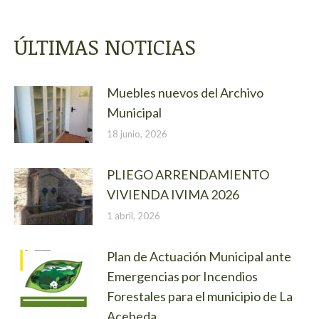
ÚLTIMAS NOTICIAS
Muebles nuevos del Archivo
Municipal
18 junio, 2026
PLIEGO ARRENDAMIENTO
VIVIENDA IVIMA 2026
1 abril, 2026
Plan de Actuación Municipal ante
Emergencias por Incendios
Forestales para el municipio de La
Acebeda