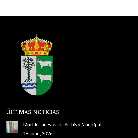
ÚLTIMAS NOTICIAS
Muebles nuevos del Archivo Municipal
18 junio, 2026