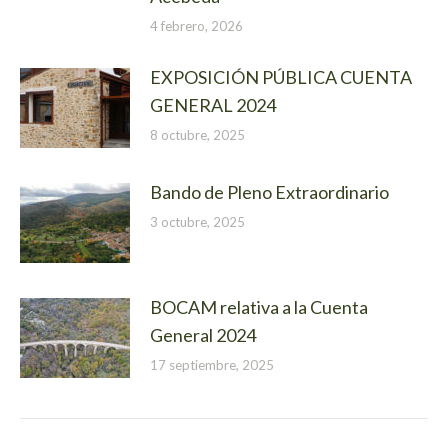
4 febrero, 2026
EXPOSICIÓN PÚBLICA CUENTA
GENERAL 2024
8 octubre, 2025
Bando de Pleno Extraordinario
3 octubre, 2025
BOCAM relativa a la Cuenta
General 2024
17 septiembre, 2025