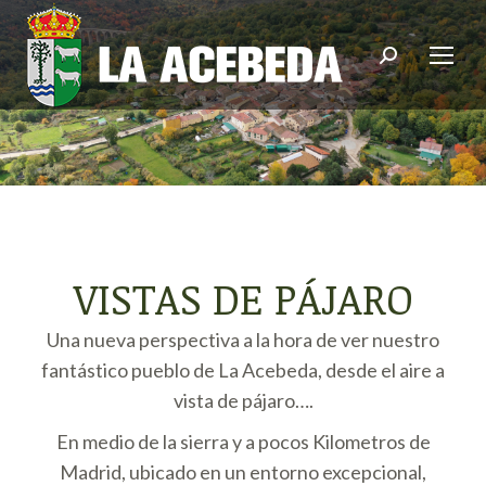
Buscar:
VISTAS DE PÁJARO
Una nueva perspectiva a la hora de ver nuestro
fantástico pueblo de La Acebeda, desde el aire a
vista de pájaro….
En medio de la sierra y a pocos Kilometros de
Madrid, ubicado en un entorno excepcional,