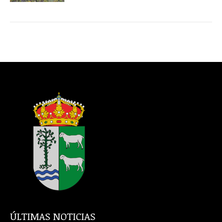
ÚLTIMAS NOTICIAS