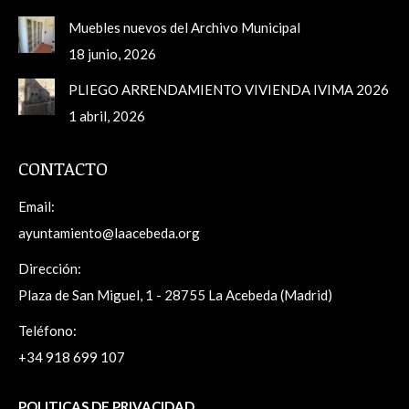
Muebles nuevos del Archivo Municipal
18 junio, 2026
PLIEGO ARRENDAMIENTO VIVIENDA IVIMA 2026
1 abril, 2026
CONTACTO
Email:
ayuntamiento@laacebeda.org
Dirección:
Plaza de San Miguel, 1 - 28755 La Acebeda (Madrid)
Teléfono:
+34 918 699 107
POLITICAS DE PRIVACIDAD