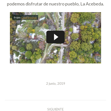
podemos disfrutar de nuestro pueblo, La Acebeda.
from
Cool Innova
2 junio, 2019
NAVEGACIÓN
SIGUIENTE