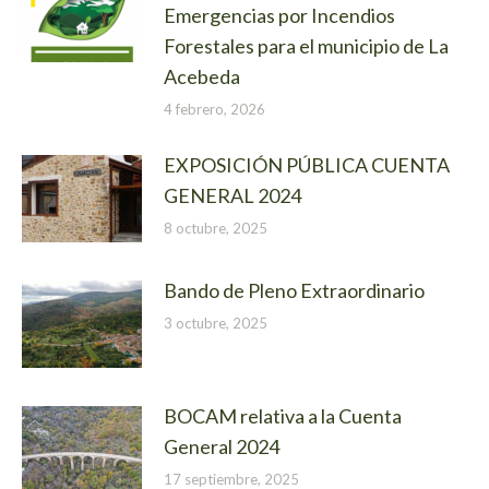
Emergencias por Incendios
Forestales para el municipio de La
Acebeda
4 febrero, 2026
EXPOSICIÓN PÚBLICA CUENTA
GENERAL 2024
8 octubre, 2025
Bando de Pleno Extraordinario
3 octubre, 2025
BOCAM relativa a la Cuenta
General 2024
17 septiembre, 2025