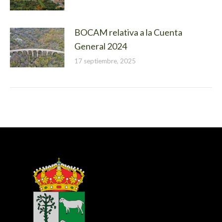
BOCAM relativa a la Cuenta
General 2024
17 septiembre, 2025