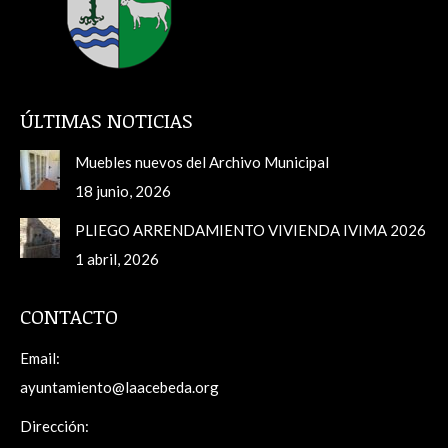
ÚLTIMAS NOTICIAS
Muebles nuevos del Archivo Municipal
18 junio, 2026
PLIEGO ARRENDAMIENTO VIVIENDA IVIMA 2026
1 abril, 2026
CONTACTO
Email:
ayuntamiento@laacebeda.org
Dirección: