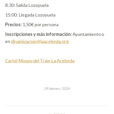
8:30: Salida Lozoyuela
15:00: Llegada Lozoyuela
Precios:
1,50€ por persona
Inscripciones y más información:
Ayuntamiento o
en
dinamizacion@laacebeda.org
Cartel Museo del Traje La Acebeda
29 febrero, 2024
NAVEGACIÓN