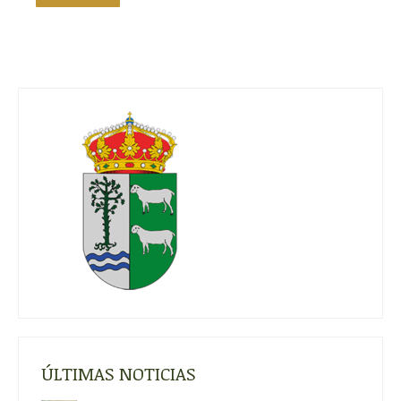
ÚLTIMAS NOTICIAS