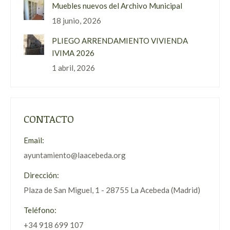
Muebles nuevos del Archivo Municipal
18 junio, 2026
PLIEGO ARRENDAMIENTO VIVIENDA
IVIMA 2026
1 abril, 2026
CONTACTO
Email:
ayuntamiento@laacebeda.org
Dirección:
Plaza de San Miguel, 1 - 28755 La Acebeda (Madrid)
Teléfono:
+34 918 699 107