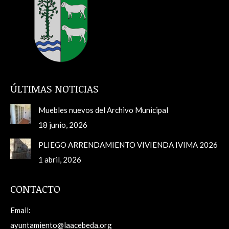
ÚLTIMAS NOTICIAS
Muebles nuevos del Archivo Municipal
18 junio, 2026
PLIEGO ARRENDAMIENTO VIVIENDA IVIMA 2026
1 abril, 2026
CONTACTO
Email:
ayuntamiento@laacebeda.org