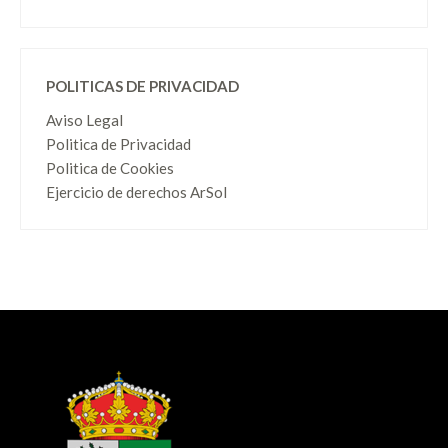
POLITICAS DE PRIVACIDAD
Aviso Legal
Politica de Privacidad
Politica de Cookies
Ejercicio de derechos ArSol