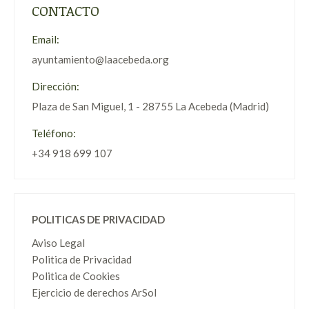
CONTACTO
Email:
ayuntamiento@laacebeda.org
Dirección:
Plaza de San Miguel, 1 - 28755 La Acebeda (Madrid)
Teléfono:
+34 918 699 107
POLITICAS DE PRIVACIDAD
Aviso Legal
Politica de Privacidad
Politica de Cookies
Ejercicio de derechos ArSol