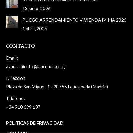
18 junio, 2026
PLIEGO ARRENDAMIENTO VIVIENDA IVIMA 2026
1 abril, 2026
CONTACTO
Email:
ayuntamiento@laacebeda.org
Dirección:
Plaza de San Miguel, 1 - 28755 La Acebeda (Madrid)
Teléfono:
+34 918 699 107
POLITICAS DE PRIVACIDAD