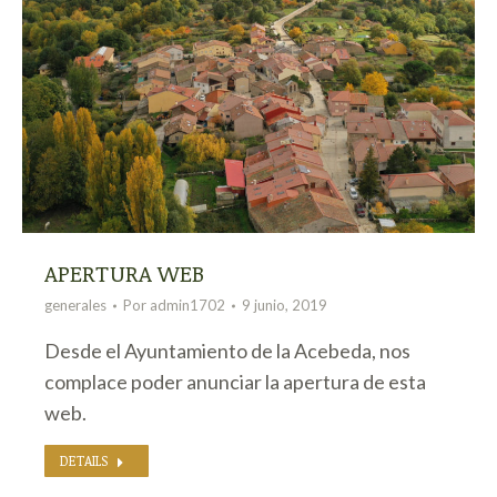
APERTURA WEB
generales
Por
admin1702
9 junio, 2019
Desde el Ayuntamiento de la Acebeda, nos
complace poder anunciar la apertura de esta
web.
DETAILS