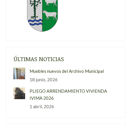
ÚLTIMAS NOTICIAS
Muebles nuevos del Archivo Municipal
18 junio, 2026
PLIEGO ARRENDAMIENTO VIVIENDA
IVIMA 2026
1 abril, 2026