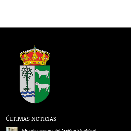
ÚLTIMAS NOTICIAS
Muebles nuevos del Archivo Municipal