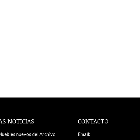
AS NOTICIAS
CONTACTO
uebles nuevos del Archivo
Email: