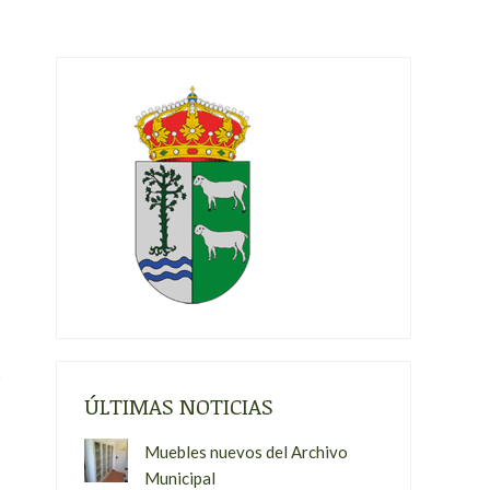
ÚLTIMAS NOTICIAS
Muebles nuevos del Archivo
Municipal