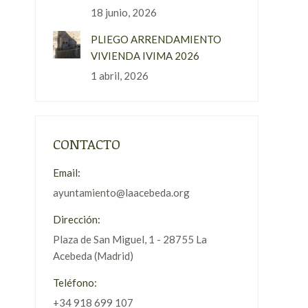
18 junio, 2026
PLIEGO ARRENDAMIENTO
VIVIENDA IVIMA 2026
1 abril, 2026
CONTACTO
Email:
ayuntamiento@laacebeda.org
Dirección:
Plaza de San Miguel, 1 - 28755 La
Acebeda (Madrid)
Teléfono:
+34 918 699 107