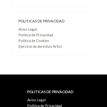
POLITICAS DE PRIVACIDAD
Aviso Legal
Politica de Privacidad
Politica de Cookies
Ejercicio de derechos ArSol
POLITICAS DE PRIVACIDAD
Aviso Legal
Politica de Privacidad