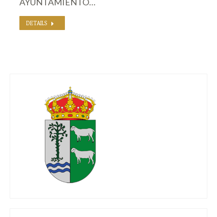
AYUNTAMIENTO…
DETAILS