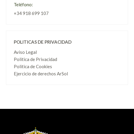
Teléfono:
+34 918 699 107
POLITICAS DE PRIVACIDAD
Aviso Legal
Politica de Privacidad
Politica de Cookies
Ejercicio de derechos ArSol