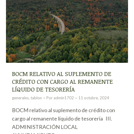
BOCM RELATIVO AL SUPLEMENTO DE
CRÉDITO CON CARGO AL REMANENTE
LÍQUIDO DE TESORERÍA
generales
,
tablon
Por
admin1702
11 octubre, 2024
BOCM relativo al suplemento de crédito con
cargo al remanente líquido de tesorería III.
ADMINISTRACIÓN LOCAL