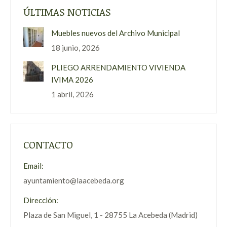
ÚLTIMAS NOTICIAS
Muebles nuevos del Archivo Municipal
18 junio, 2026
PLIEGO ARRENDAMIENTO VIVIENDA
IVIMA 2026
1 abril, 2026
CONTACTO
Email:
ayuntamiento@laacebeda.org
Dirección:
Plaza de San Miguel, 1 - 28755 La Acebeda (Madrid)