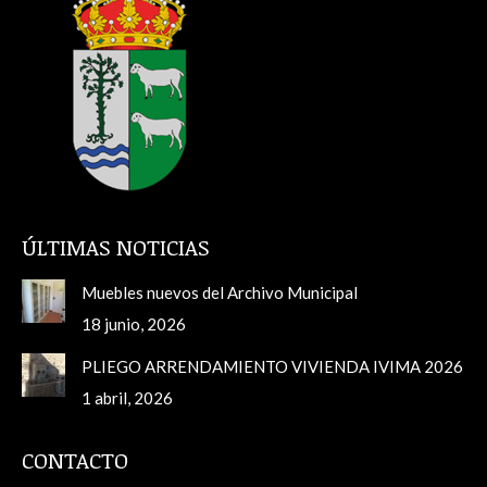
ÚLTIMAS NOTICIAS
Muebles nuevos del Archivo Municipal
18 junio, 2026
PLIEGO ARRENDAMIENTO VIVIENDA IVIMA 2026
1 abril, 2026
CONTACTO