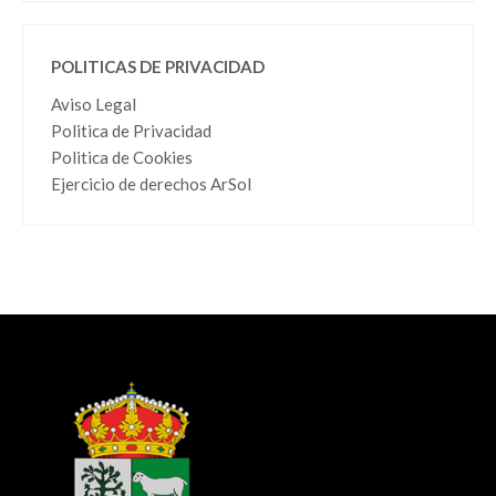
POLITICAS DE PRIVACIDAD
Aviso Legal
Politica de Privacidad
Politica de Cookies
Ejercicio de derechos ArSol