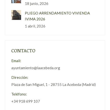
18 junio, 2026
PLIEGO ARRENDAMIENTO VIVIENDA
IVIMA 2026
1 abril, 2026
CONTACTO
Email:
ayuntamiento@laacebeda.org
Dirección:
Plaza de San Miguel, 1 - 28755 La Acebeda (Madrid)
Teléfono:
+34 918 699 107