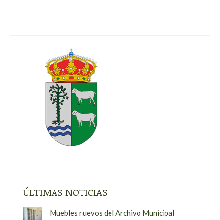
ÚLTIMAS NOTICIAS
Muebles nuevos del Archivo Municipal