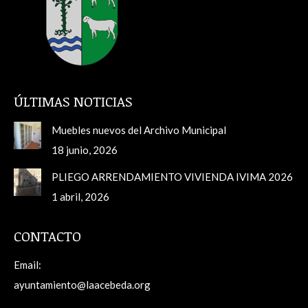
ÚLTIMAS NOTICIAS
Muebles nuevos del Archivo Municipal
18 junio, 2026
PLIEGO ARRENDAMIENTO VIVIENDA IVIMA 2026
1 abril, 2026
CONTACTO
Email:
ayuntamiento@laacebeda.org