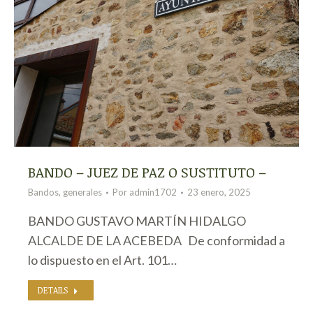
BANDO – JUEZ DE PAZ O SUSTITUTO –
Bandos
,
generales
Por
admin1702
23 enero, 2025
BANDO GUSTAVO MARTÍN HIDALGO
ALCALDE DE LA ACEBEDA De conformidad a
lo dispuesto en el Art. 101…
DETAILS