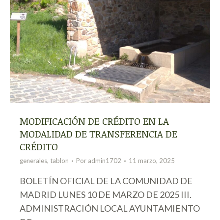
MODIFICACIÓN DE CRÉDITO EN LA
MODALIDAD DE TRANSFERENCIA DE
CRÉDITO
generales
,
tablon
Por
admin1702
11 marzo, 2025
BOLETÍN OFICIAL DE LA COMUNIDAD DE
MADRID LUNES 10 DE MARZO DE 2025 III.
ADMINISTRACIÓN LOCAL AYUNTAMIENTO