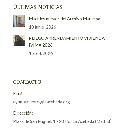
ÚLTIMAS NOTICIAS
Muebles nuevos del Archivo Municipal
18 junio, 2026
PLIEGO ARRENDAMIENTO VIVIENDA
IVIMA 2026
1 abril, 2026
CONTACTO
Email:
ayuntamiento@laacebeda.org
Dirección:
Plaza de San Miguel, 1 - 28755 La Acebeda (Madrid)