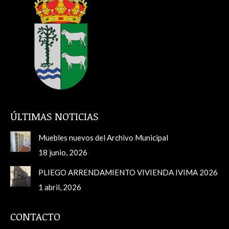
ÚLTIMAS NOTICIAS
Muebles nuevos del Archivo Municipal
18 junio, 2026
PLIEGO ARRENDAMIENTO VIVIENDA IVIMA 2026
1 abril, 2026
CONTACTO