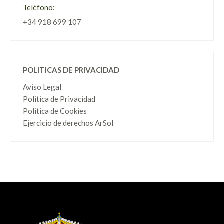
Teléfono:
+34 918 699 107
POLITICAS DE PRIVACIDAD
Aviso Legal
Politica de Privacidad
Politica de Cookies
Ejercicio de derechos ArSol