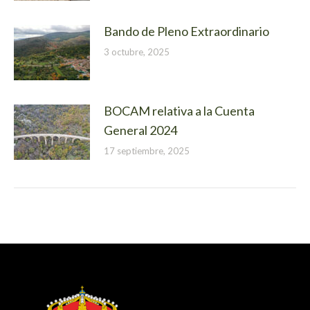
Bando de Pleno Extraordinario
3 octubre, 2025
BOCAM relativa a la Cuenta
General 2024
17 septiembre, 2025