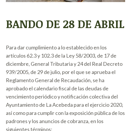
BANDO DE 28 DE ABRIL
Para dar cumplimiento a lo establecido en los
artículos 62.3 y 102.3 de la Ley 58/2003, de 17 de
diciembre, General Tributaria y 24 del Real Decreto
939/2005, de 29 de julio, por el que se aprueba el
Reglamento General de Recaudación, se ha
aprobado el calendario fiscal de las deudas de
vencimiento periódico y notificación colectiva del
Ayuntamiento de La Acebeda para el ejercicio 2020,
así como para cumplir con la exposición pública de los
padrones y los anuncios de cobranza, en los
siguientes términos: