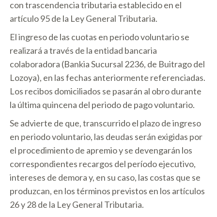
con trascendencia tributaria establecido en el
artículo 95 de la Ley General Tributaria.
El ingreso de las cuotas en periodo voluntario se
realizará a través de la entidad bancaria
colaboradora (Bankia Sucursal 2236, de Buitrago del
Lozoya), en las fechas anteriormente referenciadas.
Los recibos domiciliados se pasarán al obro durante
la última quincena del periodo de pago voluntario.
Se advierte de que, transcurrido el plazo de ingreso
en periodo voluntario, las deudas serán exigidas por
el procedimiento de apremio y se devengarán los
correspondientes recargos del período ejecutivo,
intereses de demora y, en su caso, las costas que se
produzcan, en los términos previstos en los artículos
26 y 28 de la Ley General Tributaria.