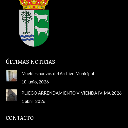
ÚLTIMAS NOTICIAS
Muebles nuevos del Archivo Municipal
18 junio, 2026
PLIEGO ARRENDAMIENTO VIVIENDA IVIMA 2026
1 abril, 2026
CONTACTO