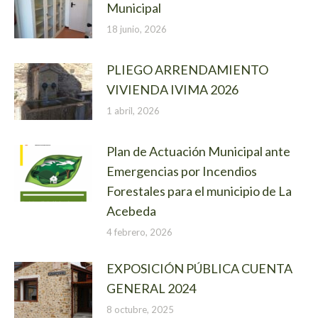
Municipal
18 junio, 2026
PLIEGO ARRENDAMIENTO
VIVIENDA IVIMA 2026
1 abril, 2026
Plan de Actuación Municipal ante
Emergencias por Incendios
Forestales para el municipio de La
Acebeda
4 febrero, 2026
EXPOSICIÓN PÚBLICA CUENTA
GENERAL 2024
8 octubre, 2025