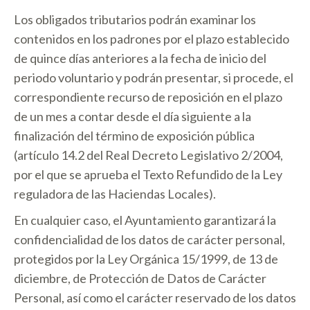
Los obligados tributarios podrán examinar los
contenidos en los padrones por el plazo establecido
de quince días anteriores a la fecha de inicio del
periodo voluntario y podrán presentar, si procede, el
correspondiente recurso de reposición en el plazo
de un mes a contar desde el día siguiente a la
finalización del término de exposición pública
(artículo 14.2 del Real Decreto Legislativo 2/2004,
por el que se aprueba el Texto Refundido de la Ley
reguladora de las Haciendas Locales).
En cualquier caso, el Ayuntamiento garantizará la
confidencialidad de los datos de carácter personal,
protegidos por la Ley Orgánica 15/1999, de 13 de
diciembre, de Protección de Datos de Carácter
Personal, así como el carácter reservado de los datos