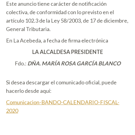
Este anuncio tiene carácter de notificación
colectiva, de conformidad con lo previsto en el
artículo 102.3 de la Ley 58/2003, de 17 de diciembre,
General Tributaria.
En La Acebeda, a fecha de firma electrónica
LA ALCALDESA PRESIDENTE
Fdo.:
DÑA. MARÍA ROSA GARCÍA BLANCO
Si desea descargar el comunicado oficial, puede
hacerlo desde aquí:
Comunicacion-BANDO-CALENDARIO-FISCAL-
2020