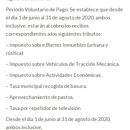
Período Voluntario de Pago: Se establece que desde
el día 1 de junio al 31 de agosto de 2020, ambos
inclusive, estarán al cobro los recibos
correspondientes a los siguientes tributos:
– Impuesto sobre Bienes Inmuebles (urbana y
rústica)
– Impuesto sobre Vehículos de Tracción Mecánica.
– Impuesto sobre Actividades Económicas.
– Tasa municipal recogida de basura.
– Aprovechamiento de pastos.
– Tasa por repetidor de televisión
Desde el día 1 de junio al 31 de agosto de 2020,
ambos inclusive,