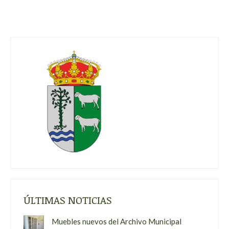
ÚLTIMAS NOTICIAS
Muebles nuevos del Archivo Municipal