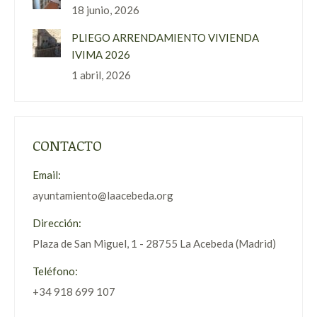
18 junio, 2026
PLIEGO ARRENDAMIENTO VIVIENDA
IVIMA 2026
1 abril, 2026
CONTACTO
Email:
ayuntamiento@laacebeda.org
Dirección:
Plaza de San Miguel, 1 - 28755 La Acebeda (Madrid)
Teléfono:
+34 918 699 107