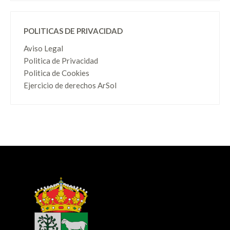
POLITICAS DE PRIVACIDAD
Aviso Legal
Politica de Privacidad
Politica de Cookies
Ejercicio de derechos ArSol