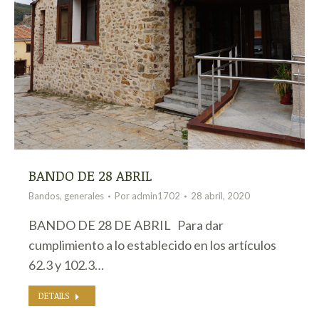
BANDO DE 28 ABRIL
Bandos
,
generales
Por
admin1702
28 abril, 2020
BANDO DE 28 DE ABRIL Para dar
cumplimiento a lo establecido en los artículos
62.3 y 102.3…
DETAILS