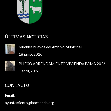
ÚLTIMAS NOTICIAS
Muebles nuevos del Archivo Municipal
18 junio, 2026
PLIEGO ARRENDAMIENTO VIVIENDA IVIMA 2026
1 abril, 2026
CONTACTO
Email:
ayuntamiento@laacebeda.org