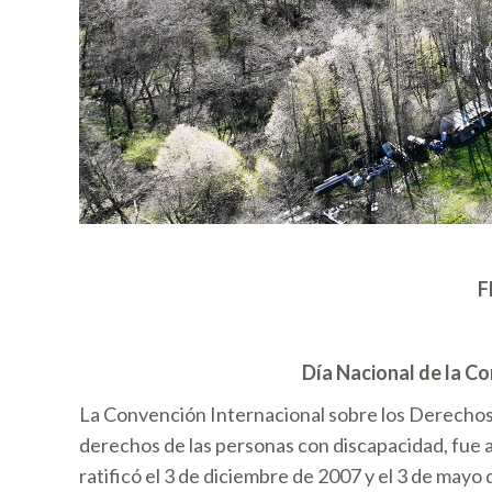
F
Día Nacional de la C
La Convención Internacional sobre los Derechos 
derechos de las personas con discapacidad, fue 
ratificó el 3 de diciembre de 2007 y el 3 de mayo