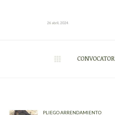
26 abril, 2024
CONVOCATORI
Publicación
siguiente:
PLIEGO ARRENDAMIENTO