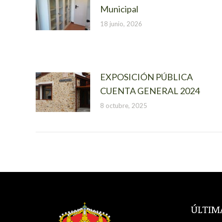
Municipal
18 junio, 2026
EXPOSICIÓN PÚBLICA
CUENTA GENERAL 2024
8 octubre, 2025
ÚLTIM