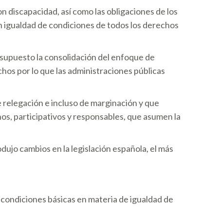
 discapacidad, así como las obligaciones de los
n igualdad de condiciones de todos los derechos
 supuesto la consolidación del enfoque de
os por lo que las administraciones públicas
e relegación e incluso de marginación y que
os, participativos y responsables, que asumen la
jo cambios en la legislación española, el más
 condiciones básicas en materia de igualdad de