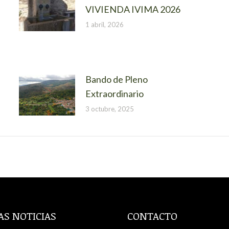
VIVIENDA IVIMA 2026
1 abril, 2026
Bando de Pleno
Extraordinario
3 octubre, 2025
AS NOTICIAS
CONTACTO