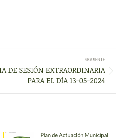
SIGUIENTE
A DE SESIÓN EXTRAORDINARIA
PARA EL DÍA 13-05-2024
Plan de Actuación Municipal