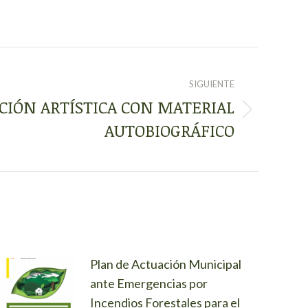
SIGUIENTE
CIÓN ARTÍSTICA CON MATERIAL
AUTOBIOGRÁFICO
Plan de Actuación Municipal
ante Emergencias por
Incendios Forestales para el