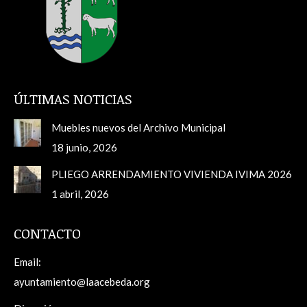
ÚLTIMAS NOTICIAS
Muebles nuevos del Archivo Municipal
18 junio, 2026
PLIEGO ARRENDAMIENTO VIVIENDA IVIMA 2026
1 abril, 2026
CONTACTO
Email:
ayuntamiento@laacebeda.org