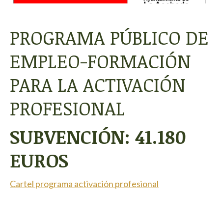
PROGRAMA PÚBLICO DE
EMPLEO-FORMACIÓN
PARA LA ACTIVACIÓN
PROFESIONAL
SUBVENCIÓN:
41.180
EUROS
Cartel programa activación profesional