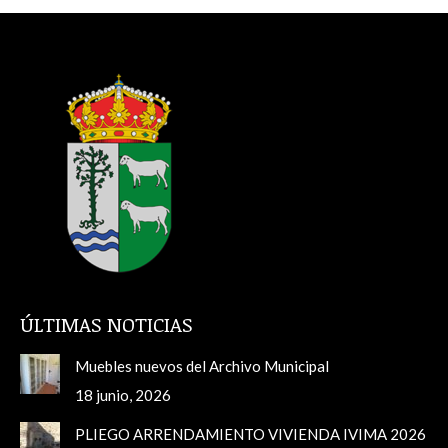
ÚLTIMAS NOTICIAS
Muebles nuevos del Archivo Municipal
18 junio, 2026
PLIEGO ARRENDAMIENTO VIVIENDA IVIMA 2026