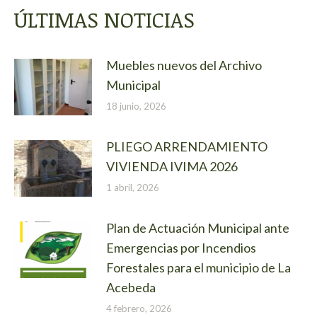
ÚLTIMAS NOTICIAS
Muebles nuevos del Archivo
Municipal
18 junio, 2026
PLIEGO ARRENDAMIENTO
VIVIENDA IVIMA 2026
1 abril, 2026
Plan de Actuación Municipal ante
Emergencias por Incendios
Forestales para el municipio de La
Acebeda
4 febrero, 2026