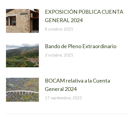
EXPOSICIÓN PÚBLICA CUENTA
GENERAL 2024
8 octubre, 2025
Bando de Pleno Extraordinario
3 octubre, 2025
BOCAM relativa a la Cuenta
General 2024
17 septiembre, 2025