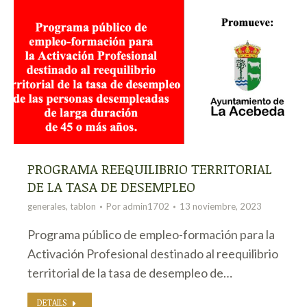
PROGRAMA REEQUILIBRIO TERRITORIAL
DE LA TASA DE DESEMPLEO
generales
,
tablon
Por
admin1702
13 noviembre, 2023
Programa público de empleo-formación para la
Activación Profesional destinado al reequilibrio
territorial de la tasa de desempleo de…
DETAILS