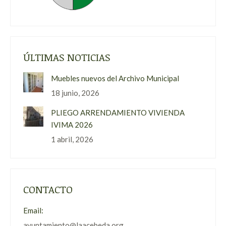
ÚLTIMAS NOTICIAS
Muebles nuevos del Archivo Municipal
18 junio, 2026
PLIEGO ARRENDAMIENTO VIVIENDA
IVIMA 2026
1 abril, 2026
CONTACTO
Email:
ayuntamiento@laacebeda.org