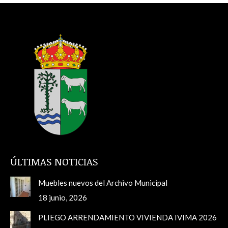
ÚLTIMAS NOTICIAS
Muebles nuevos del Archivo Municipal
18 junio, 2026
PLIEGO ARRENDAMIENTO VIVIENDA IVIMA 2026