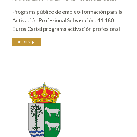
Programa público de empleo-formación para la
Activación Profesional Subvención: 41.180
Euros Cartel programa activación profesional
DETAILS