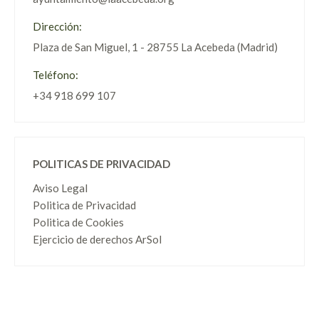
Dirección:
Plaza de San Miguel, 1 - 28755 La Acebeda (Madrid)
Teléfono:
+34 918 699 107
POLITICAS DE PRIVACIDAD
Aviso Legal
Politica de Privacidad
Politica de Cookies
Ejercicio de derechos ArSol