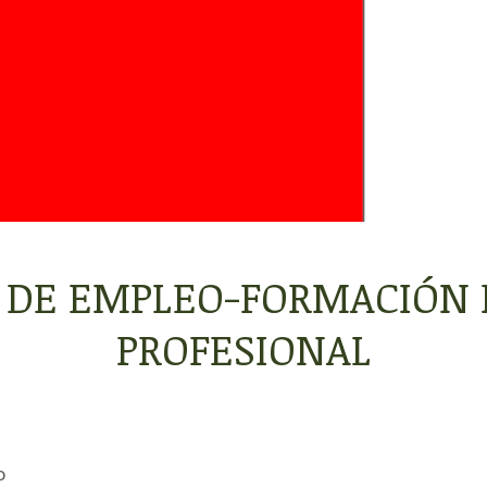
 DE EMPLEO-FORMACIÓN P
PROFESIONAL
o