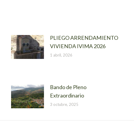
PLIEGO ARRENDAMIENTO
VIVIENDA IVIMA 2026
1 abril, 2026
Bando de Pleno
Extraordinario
3 octubre, 2025