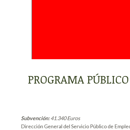
PROGRAMA PÚBLICO
Subvención:
41.340 Euros
Dirección General del Servicio Público de Emple