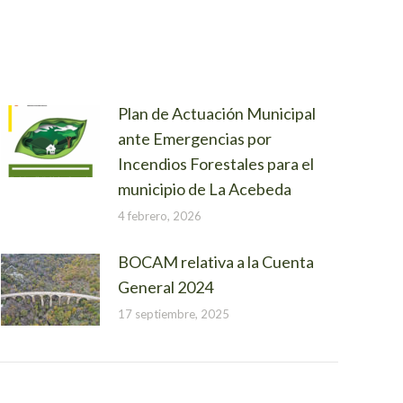
Plan de Actuación Municipal
ante Emergencias por
Incendios Forestales para el
municipio de La Acebeda
4 febrero, 2026
BOCAM relativa a la Cuenta
General 2024
17 septiembre, 2025