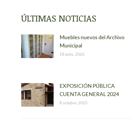
ÚLTIMAS NOTICIAS
Muebles nuevos del Archivo
Municipal
18 junio, 2026
EXPOSICIÓN PÚBLICA
CUENTA GENERAL 2024
8 octubre, 2025