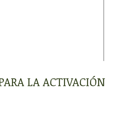
ARA LA ACTIVACIÓN