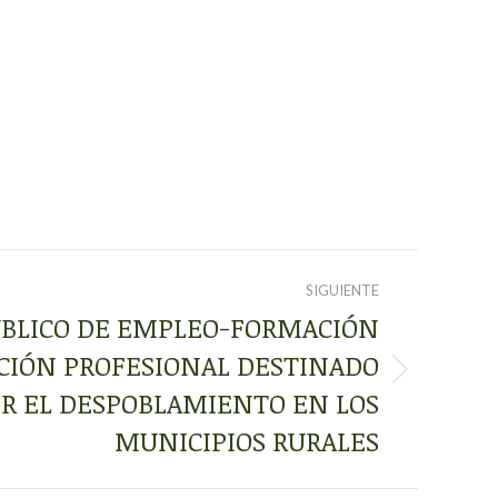
SIGUIENTE
BLICO DE EMPLEO-FORMACIÓN
ACIÓN PROFESIONAL DESTINADO
IR EL DESPOBLAMIENTO EN LOS
MUNICIPIOS RURALES