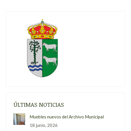
ÚLTIMAS NOTICIAS
Muebles nuevos del Archivo Municipal
18 junio, 2026