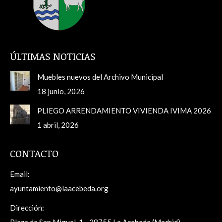
ÚLTIMAS NOTICIAS
Muebles nuevos del Archivo Municipal
18 junio, 2026
PLIEGO ARRENDAMIENTO VIVIENDA IVIMA 2026
1 abril, 2026
CONTACTO
Email:
ayuntamiento@laacebeda.org
Dirección: