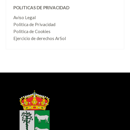
POLITICAS DE PRIVACIDAD
Aviso Legal
Politica de Privacidad
Politica de Cookies
Ejercicio de derechos ArSol