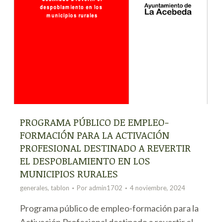
PROGRAMA PÚBLICO DE EMPLEO-
FORMACIÓN PARA LA ACTIVACIÓN
PROFESIONAL DESTINADO A REVERTIR
EL DESPOBLAMIENTO EN LOS
MUNICIPIOS RURALES
generales
,
tablon
Por
admin1702
4 noviembre, 2024
Programa público de empleo-formación para la