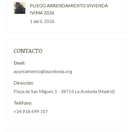
PLIEGO ARRENDAMIENTO VIVIENDA
IVIMA 2026
1 abril, 2026
CONTACTO
Email:
ayuntamiento@laacebeda.org
Dirección:
Plaza de San Miguel, 1 - 28755 La Acebeda (Madrid)
Teléfono:
+34 918 699 107