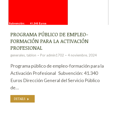
PROGRAMA PÚBLICO DE EMPLEO-
FORMACIÓN PARA LA ACTIVACIÓN
PROFESIONAL
generales
,
tablon
Por
admin1702
4 noviembre, 2024
Programa público de empleo-formación para la
Activación Profesional Subvención: 41.340
Euros Dirección General del Servicio Público
de…
DETAILS