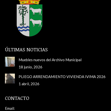
ÚLTIMAS NOTICIAS
Muebles nuevos del Archivo Municipal
18 junio, 2026
PLIEGO ARRENDAMIENTO VIVIENDA IVIMA 2026
1 abril, 2026
CONTACTO
Email: