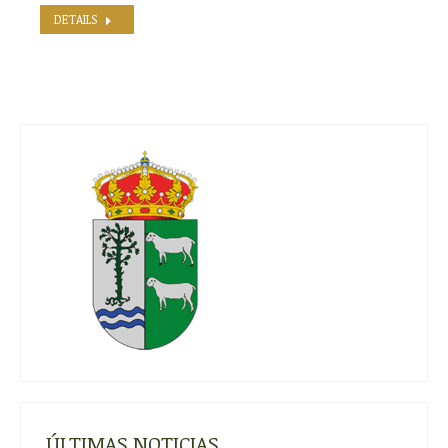
DETAILS
ÚLTIMAS NOTICIAS