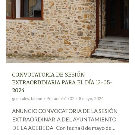
CONVOCATORIA DE SESIÓN
EXTRAORDINARIA PARA EL DÍA 13-05-
2024
generales
,
tablon
Por
admin1702
8 mayo, 2024
ANUNCIO CONVOCATORIA DE LA SESIÓN
EXTRAORDINARIA DEL AYUNTAMIENTO
DE LA ACEBEDA Con fecha 8 de mayo de…