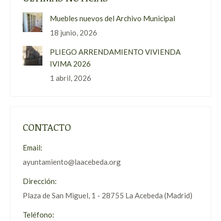
Muebles nuevos del Archivo Municipal
18 junio, 2026
PLIEGO ARRENDAMIENTO VIVIENDA
IVIMA 2026
1 abril, 2026
CONTACTO
Email:
ayuntamiento@laacebeda.org
Dirección:
Plaza de San Miguel, 1 - 28755 La Acebeda (Madrid)
Teléfono: