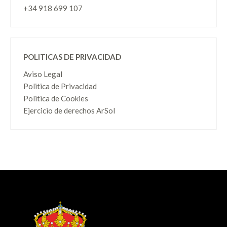
+34 918 699 107
POLITICAS DE PRIVACIDAD
Aviso Legal
Politica de Privacidad
Politica de Cookies
Ejercicio de derechos ArSol