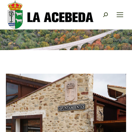
Buscar: