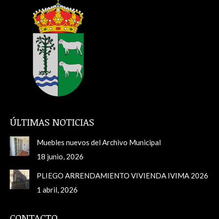
ÚLTIMAS NOTICIAS
Muebles nuevos del Archivo Municipal
18 junio, 2026
PLIEGO ARRENDAMIENTO VIVIENDA IVIMA 2026
1 abril, 2026
CONTACTO