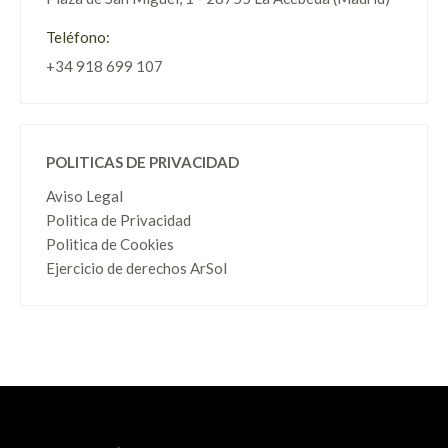
Teléfono:
+34 918 699 107
POLITICAS DE PRIVACIDAD
Aviso Legal
Politica de Privacidad
Politica de Cookies
Ejercicio de derechos ArSol