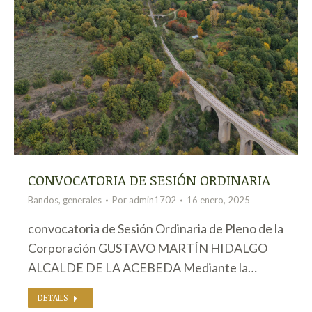
CONVOCATORIA DE SESIÓN ORDINARIA
Bandos
,
generales
Por
admin1702
16 enero, 2025
convocatoria de Sesión Ordinaria de Pleno de la
Corporación GUSTAVO MARTÍN HIDALGO
ALCALDE DE LA ACEBEDA Mediante la…
DETAILS