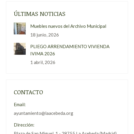
ÚLTIMAS NOTICIAS
Muebles nuevos del Archivo Municipal
18 junio, 2026
PLIEGO ARRENDAMIENTO VIVIENDA
IVIMA 2026
1 abril, 2026
CONTACTO
Email:
ayuntamiento@laacebeda.org
Dirección:
Plaza de San Miguel, 1 - 28755 La Acebeda (Madrid)