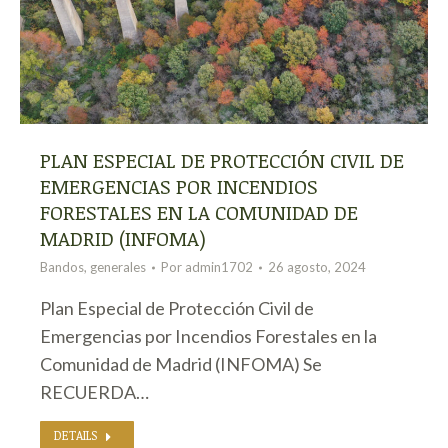
PLAN ESPECIAL DE PROTECCIÓN CIVIL DE
EMERGENCIAS POR INCENDIOS
FORESTALES EN LA COMUNIDAD DE
MADRID (INFOMA)
Bandos
,
generales
Por
admin1702
26 agosto, 2024
Plan Especial de Protección Civil de
Emergencias por Incendios Forestales en la
Comunidad de Madrid (INFOMA) Se
RECUERDA…
DETAILS