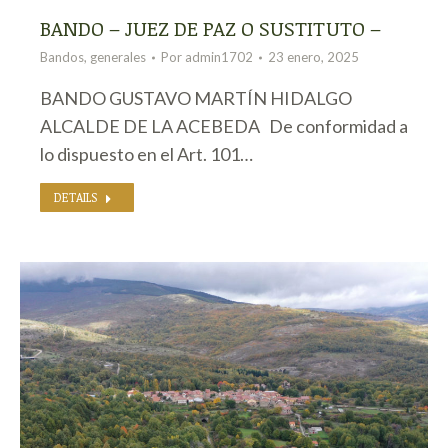
BANDO – JUEZ DE PAZ O SUSTITUTO –
Bandos
,
generales
Por
admin1702
23 enero, 2025
BANDO GUSTAVO MARTÍN HIDALGO
ALCALDE DE LA ACEBEDA De conformidad a
lo dispuesto en el Art. 101…
DETAILS