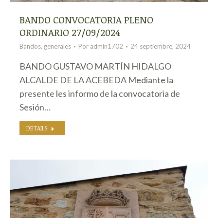
BANDO CONVOCATORIA PLENO
ORDINARIO 27/09/2024
Bandos
,
generales
Por
admin1702
24 septiembre, 2024
BANDO GUSTAVO MARTÍN HIDALGO
ALCALDE DE LA ACEBEDA Mediante la
presente les informo de la convocatoria de
Sesión…
DETAILS