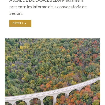
ALCALDE DE LA ACEBEDA Mediante la
presente les informo de la convocatoria de
Sesión…
DETAILS