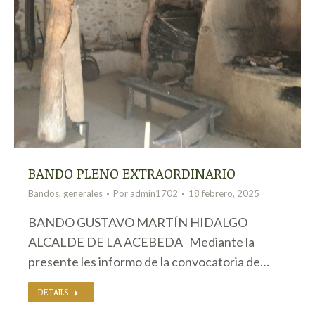
BANDO PLENO EXTRAORDINARIO
Bandos
,
generales
Por
admin1702
18 febrero, 2025
BANDO GUSTAVO MARTÍN HIDALGO
ALCALDE DE LA ACEBEDA Mediante la
presente les informo de la convocatoria de…
DETAILS