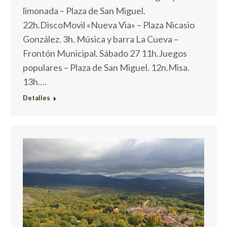
limonada – Plaza de San Miguel.
22h.DiscoMovil «Nueva Via» – Plaza Nicasio
González. 3h. Música y barra La Cueva –
Frontón Municipal. Sábado 27 11h.Juegos
populares – Plaza de San Miguel. 12n.Misa.
13h.…
Detalles