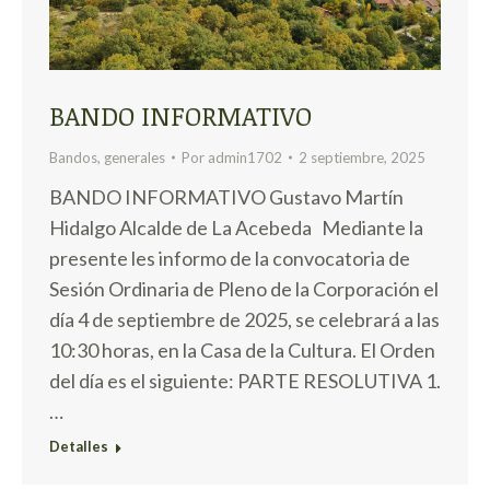
BANDO INFORMATIVO
Bandos
,
generales
Por
admin1702
2 septiembre, 2025
BANDO INFORMATIVO Gustavo Martín
Hidalgo Alcalde de La Acebeda Mediante la
presente les informo de la convocatoria de
Sesión Ordinaria de Pleno de la Corporación el
día 4 de septiembre de 2025, se celebrará a las
10:30 horas, en la Casa de la Cultura. El Orden
del día es el siguiente: PARTE RESOLUTIVA 1.
…
Detalles