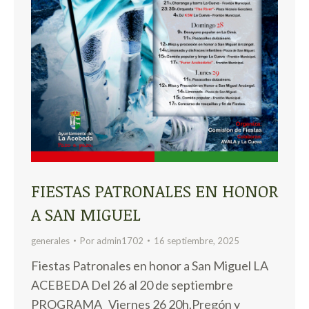
FIESTAS PATRONALES EN HONOR
A SAN MIGUEL
generales
Por
admin1702
16 septiembre, 2025
Fiestas Patronales en honor a San Miguel LA
ACEBEDA Del 26 al 20 de septiembre
PROGRAMA Viernes 26 20h.Pregón y