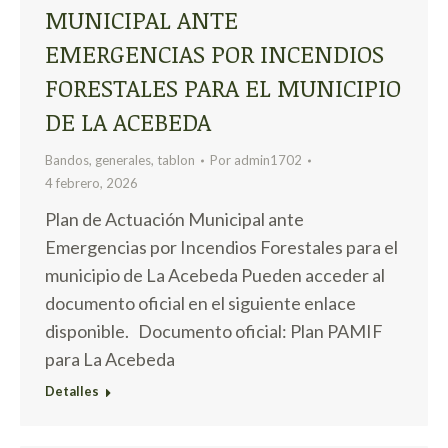
MUNICIPAL ANTE
EMERGENCIAS POR INCENDIOS
FORESTALES PARA EL MUNICIPIO
DE LA ACEBEDA
Bandos
,
generales
,
tablon
Por
admin1702
4 febrero, 2026
Plan de Actuación Municipal ante
Emergencias por Incendios Forestales para el
municipio de La Acebeda Pueden acceder al
documento oficial en el siguiente enlace
disponible. Documento oficial: Plan PAMIF
para La Acebeda
Detalles