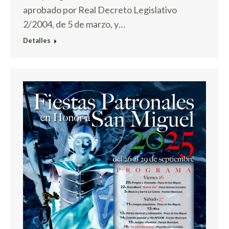
aprobado por Real Decreto Legislativo
2/2004, de 5 de marzo, y…
Detalles