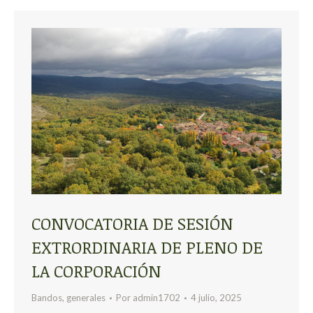
CONVOCATORIA DE SESIÓN
EXTRORDINARIA DE PLENO DE
LA CORPORACIÓN
Bandos
,
generales
Por
admin1702
4 julio, 2025