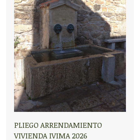
PLIEGO ARRENDAMIENTO
VIVIENDA IVIMA 2026