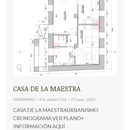
CASA DE LA MAESTRA
URBANISMO
Por
admin1702
27 junio, 2025
CASA DE LA MAESTRAURBANISMO
CRONOGRAMA VER PLANO+
INFORMACIÓN AQUÍ