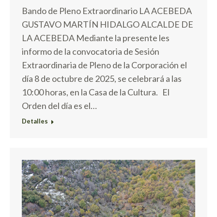
Bando de Pleno Extraordinario LA ACEBEDA
GUSTAVO MARTÍN HIDALGO ALCALDE DE
LA ACEBEDA Mediante la presente les
informo de la convocatoria de Sesión
Extraordinaria de Pleno de la Corporación el
día 8 de octubre de 2025, se celebrará a las
10:00 horas, en la Casa de la Cultura. El
Orden del día es el…
Detalles