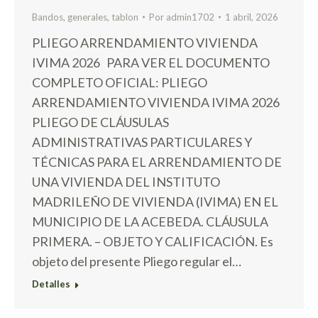
Bandos
,
generales
,
tablon
Por
admin1702
1 abril, 2026
PLIEGO ARRENDAMIENTO VIVIENDA
IVIMA 2026 PARA VER EL DOCUMENTO
COMPLETO OFICIAL: PLIEGO
ARRENDAMIENTO VIVIENDA IVIMA 2026
PLIEGO DE CLÁUSULAS
ADMINISTRATIVAS PARTICULARES Y
TÉCNICAS PARA EL ARRENDAMIENTO DE
UNA VIVIENDA DEL INSTITUTO
MADRILEÑO DE VIVIENDA (IVIMA) EN EL
MUNICIPIO DE LA ACEBEDA. CLÁUSULA
PRIMERA. – OBJETO Y CALIFICACIÓN. Es
objeto del presente Pliego regular el…
Detalles