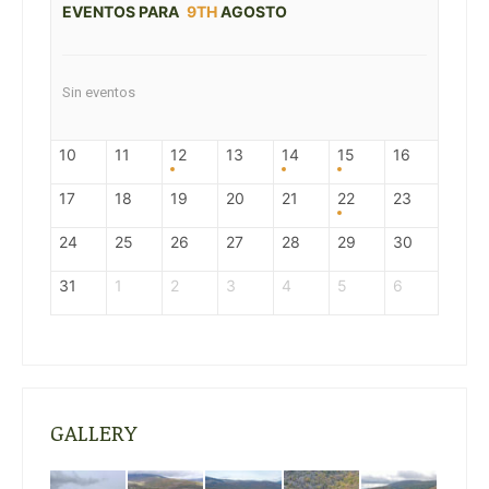
EVENTOS PARA
9TH
AGOSTO
Sin eventos
10
11
12
13
14
15
16
17
18
19
20
21
22
23
24
25
26
27
28
29
30
31
1
2
3
4
5
6
GALLERY