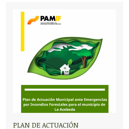
PLAN DE ACTUACIÓN