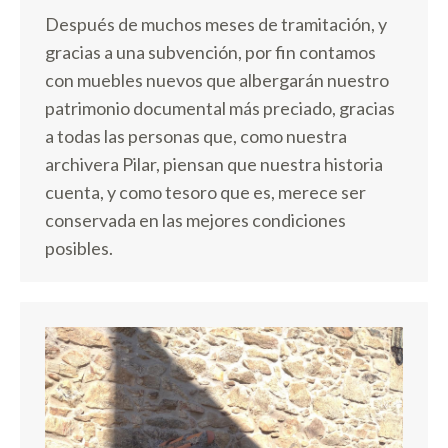
Después de muchos meses de tramitación, y
gracias a una subvención, por fin contamos
con muebles nuevos que albergarán nuestro
patrimonio documental más preciado, gracias
a todas las personas que, como nuestra
archivera Pilar, piensan que nuestra historia
cuenta, y como tesoro que es, merece ser
conservada en las mejores condiciones
posibles.