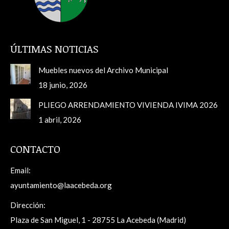
ÚLTIMAS NOTICIAS
Muebles nuevos del Archivo Municipal
18 junio, 2026
PLIEGO ARRENDAMIENTO VIVIENDA IVIMA 2026
1 abril, 2026
CONTACTO
Email:
ayuntamiento@laacebeda.org
Dirección:
Plaza de San Miguel, 1 - 28755 La Acebeda (Madrid)