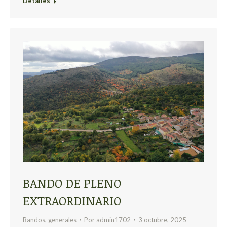
Detalles
BANDO DE PLENO
EXTRAORDINARIO
Bandos
,
generales
Por
admin1702
3 octubre, 2025