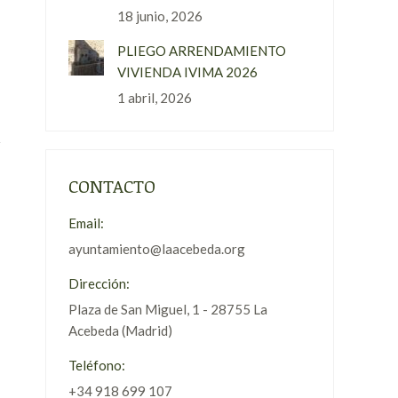
18 junio, 2026
PLIEGO ARRENDAMIENTO
VIVIENDA IVIMA 2026
1 abril, 2026
CONTACTO
Email:
ayuntamiento@laacebeda.org
Dirección:
Plaza de San Miguel, 1 - 28755 La
Acebeda (Madrid)
Teléfono:
+34 918 699 107