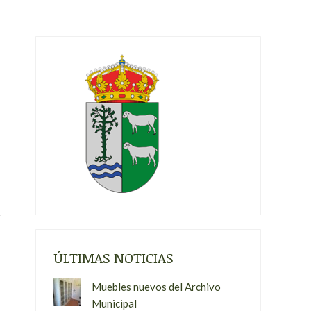
ÚLTIMAS NOTICIAS
Muebles nuevos del Archivo
Municipal