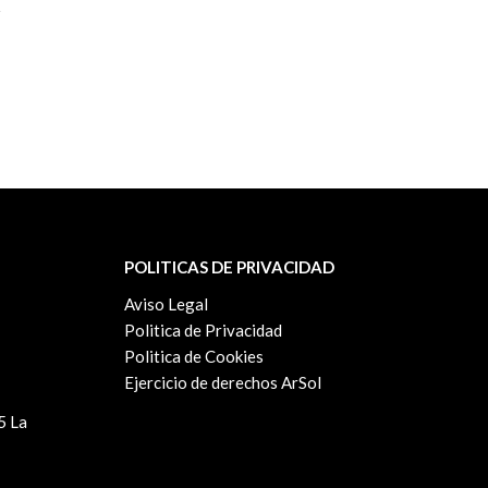
POLITICAS DE PRIVACIDAD
Aviso Legal
Politica de Privacidad
Politica de Cookies
Ejercicio de derechos ArSol
5 La