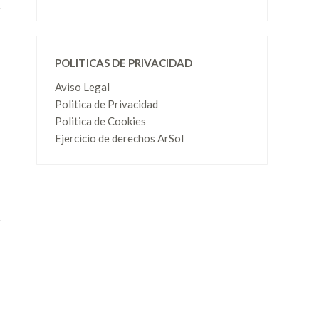
POLITICAS DE PRIVACIDAD
Aviso Legal
Politica de Privacidad
Politica de Cookies
Ejercicio de derechos ArSol