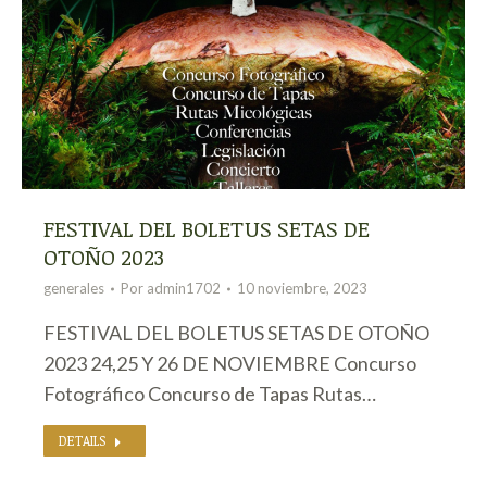
FESTIVAL DEL BOLETUS SETAS DE
OTOÑO 2023
generales
Por
admin1702
10 noviembre, 2023
FESTIVAL DEL BOLETUS SETAS DE OTOÑO
2023 24,25 Y 26 DE NOVIEMBRE Concurso
Fotográfico Concurso de Tapas Rutas…
DETAILS