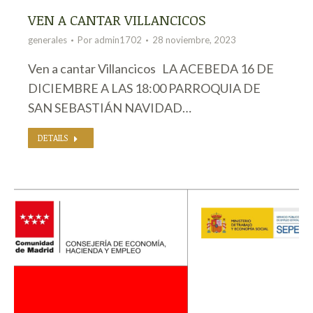
VEN A CANTAR VILLANCICOS
generales
Por
admin1702
28 noviembre, 2023
Ven a cantar Villancicos LA ACEBEDA 16 DE
DICIEMBRE A LAS 18:00 PARROQUIA DE
SAN SEBASTIÁN NAVIDAD…
DETAILS