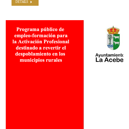
DETAILS