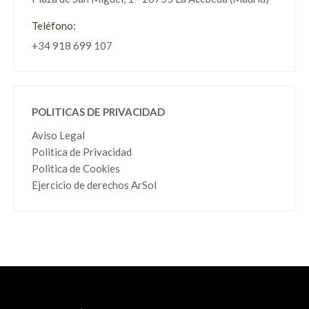
Teléfono:
+34 918 699 107
POLITICAS DE PRIVACIDAD
Aviso Legal
Politica de Privacidad
Politica de Cookies
Ejercicio de derechos ArSol