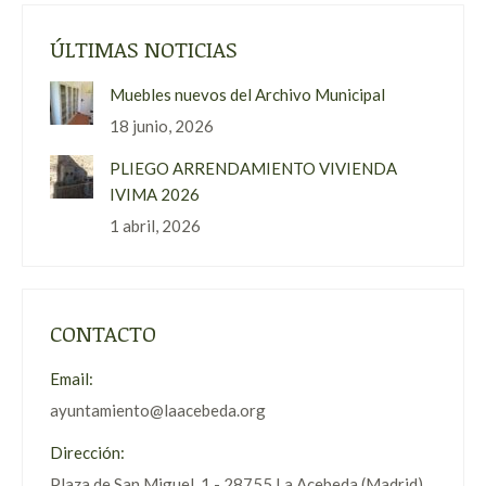
ÚLTIMAS NOTICIAS
Muebles nuevos del Archivo Municipal
18 junio, 2026
PLIEGO ARRENDAMIENTO VIVIENDA
IVIMA 2026
1 abril, 2026
CONTACTO
Email:
ayuntamiento@laacebeda.org
Dirección:
Plaza de San Miguel, 1 - 28755 La Acebeda (Madrid)