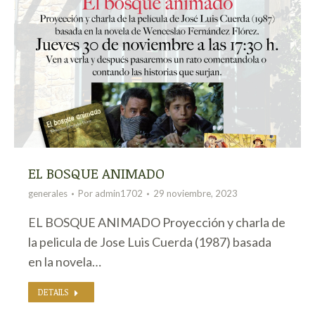
EL BOSQUE ANIMADO
generales
Por
admin1702
29 noviembre, 2023
EL BOSQUE ANIMADO Proyección y charla de
la pelicula de Jose Luis Cuerda (1987) basada
en la novela…
DETAILS