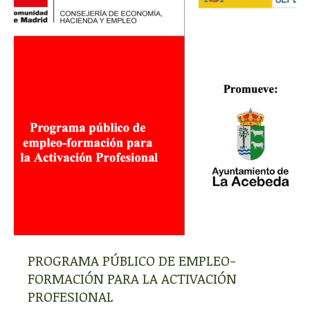
PROGRAMA PÚBLICO DE EMPLEO-
FORMACIÓN PARA LA ACTIVACIÓN
PROFESIONAL