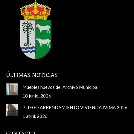
ÚLTIMAS NOTICIAS
Muebles nuevos del Archivo Municipal
18 junio, 2026
PLIEGO ARRENDAMIENTO VIVIENDA IVIMA 2026
1 abril, 2026
CONTACTO