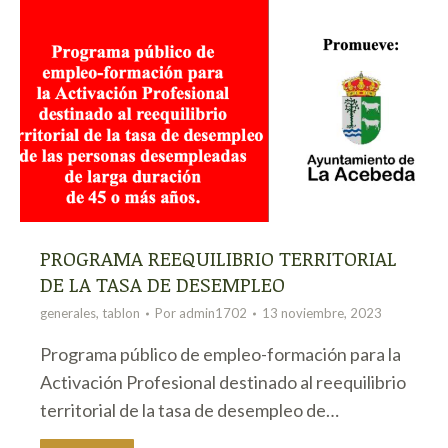
PROGRAMA REEQUILIBRIO TERRITORIAL
DE LA TASA DE DESEMPLEO
generales
,
tablon
Por
admin1702
13 noviembre, 2023
Programa público de empleo-formación para la
Activación Profesional destinado al reequilibrio
territorial de la tasa de desempleo de…