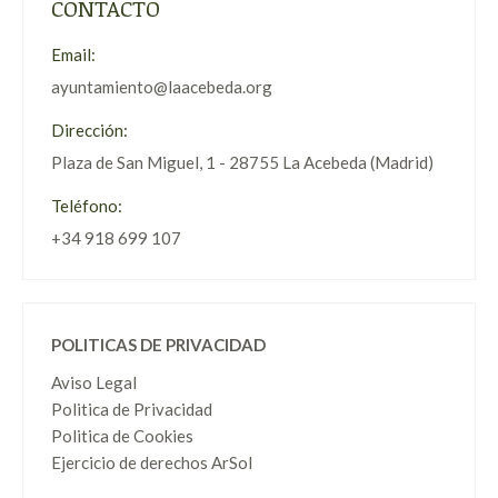
CONTACTO
Email:
ayuntamiento@laacebeda.org
Dirección:
Plaza de San Miguel, 1 - 28755 La Acebeda (Madrid)
Teléfono:
+34 918 699 107
POLITICAS DE PRIVACIDAD
Aviso Legal
Politica de Privacidad
Politica de Cookies
Ejercicio de derechos ArSol