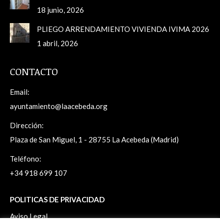
18 junio, 2026
PLIEGO ARRENDAMIENTO VIVIENDA IVIMA 2026
1 abril, 2026
CONTACTO
Email:
ayuntamiento@laacebeda.org
Dirección:
Plaza de San Miguel, 1 - 28755 La Acebeda (Madrid)
Teléfono:
+34 918 699 107
POLITICAS DE PRIVACIDAD
Aviso Legal