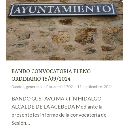
BANDO CONVOCATORIA PLENO
ORDINARIO 15/09/2024
Bandos
,
generales
Por
admin1702
11 septiembre, 2024
BANDO GUSTAVO MARTÍN HIDALGO
ALCALDE DE LA ACEBEDA Mediante la
presente les informo de la convocatoria de
Sesión…