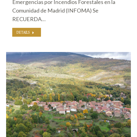
Emergencias por Incendios Forestales en la
Comunidad de Madrid (INFOMA) Se
RECUERDA…
DETAILS