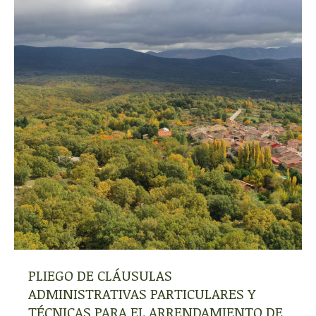
PLIEGO DE CLÁUSULAS
ADMINISTRATIVAS PARTICULARES Y
TÉCNICAS PARA EL ARRENDAMIENTO DE