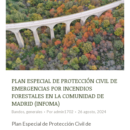
PLAN ESPECIAL DE PROTECCIÓN CIVIL DE
EMERGENCIAS POR INCENDIOS
FORESTALES EN LA COMUNIDAD DE
MADRID (INFOMA)
Bandos
,
generales
Por
admin1702
26 agosto, 2024
Plan Especial de Protección Civil de