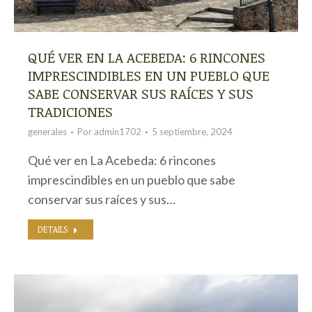
QUÉ VER EN LA ACEBEDA: 6 RINCONES
IMPRESCINDIBLES EN UN PUEBLO QUE
SABE CONSERVAR SUS RAÍCES Y SUS
TRADICIONES
generales
Por
admin1702
5 septiembre, 2024
Qué ver en La Acebeda: 6 rincones
imprescindibles en un pueblo que sabe
conservar sus raíces y sus…
DETAILS