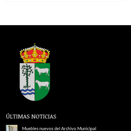
ÚLTIMAS NOTICIAS
Muebles nuevos del Archivo Municipal