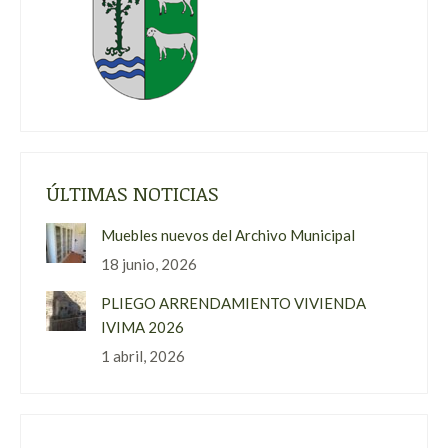
ÚLTIMAS NOTICIAS
Muebles nuevos del Archivo Municipal
18 junio, 2026
PLIEGO ARRENDAMIENTO VIVIENDA
IVIMA 2026
1 abril, 2026