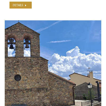
DETAILS