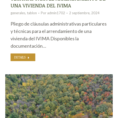
UNA VIVIENDA DEL IVIMA
generales
,
tablon
Por
admin1702
2 septiembre, 2024
Pliego de cláusulas administrativas particulares
y técnicas para el arrendamiento de una
vivienda del IVIMA Disponibles la
documentación…
DETAILS