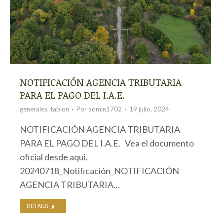
NOTIFICACIÓN AGENCIA TRIBUTARIA
PARA EL PAGO DEL I.A.E.
generales
,
tablon
Por
admin1702
19 julio, 2024
NOTIFICACIÓN AGENCIA TRIBUTARIA
PARA EL PAGO DEL I.A.E. Vea el documento
oficial desde aqui.
20240718_Notificación_NOTIFICACIÓN
AGENCIA TRIBUTARIA…
DETAILS