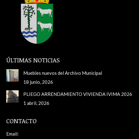
ÚLTIMAS NOTICIAS
Muebles nuevos del Archivo Municipal
18 junio, 2026
PLIEGO ARRENDAMIENTO VIVIENDA IVIMA 2026
1 abril, 2026
CONTACTO
Email: