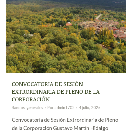
CONVOCATORIA DE SESIÓN
EXTRORDINARIA DE PLENO DE LA
CORPORACIÓN
Bandos
,
generales
Por
admin1702
4 julio, 2025
Convocatoria de Sesión Extrordinaria de Pleno
de la Corporación Gustavo Martín Hidalgo