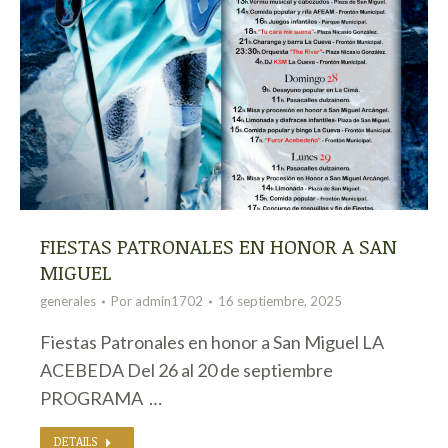
FIESTAS PATRONALES EN HONOR A SAN
MIGUEL
generales
Por
admin1702
16 septiembre, 2025
Fiestas Patronales en honor a San Miguel LA
ACEBEDA Del 26 al 20 de septiembre
PROGRAMA …
DETAILS