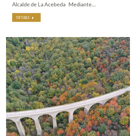
Alcalde de La Acebeda Mediante…
DETAILS