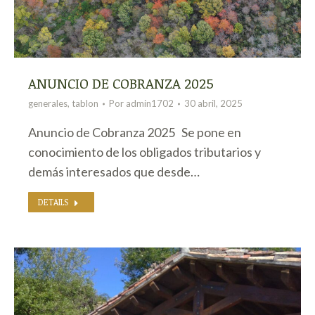
ANUNCIO DE COBRANZA 2025
generales
,
tablon
Por
admin1702
30 abril, 2025
Anuncio de Cobranza 2025 Se pone en
conocimiento de los obligados tributarios y
demás interesados que desde…
DETAILS