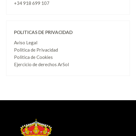
+34 918 699 107
POLITICAS DE PRIVACIDAD
Aviso Legal
Politica de Privacidad
Politica de Cookies
Ejercicio de derechos ArSol