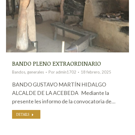
BANDO PLENO EXTRAORDINARIO
Bandos
,
generales
Por
admin1702
18 febrero, 2025
BANDO GUSTAVO MARTÍN HIDALGO
ALCALDE DE LA ACEBEDA Mediante la
presente les informo de la convocatoria de…
DETAILS