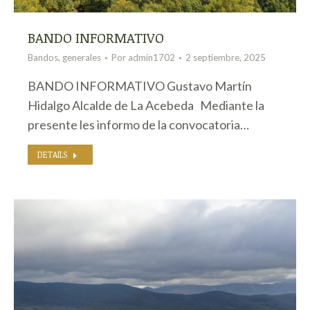
BANDO INFORMATIVO
Bandos
,
generales
Por
admin1702
2 septiembre, 2025
BANDO INFORMATIVO Gustavo Martín
Hidalgo Alcalde de La Acebeda Mediante la
presente les informo de la convocatoria…
DETAILS