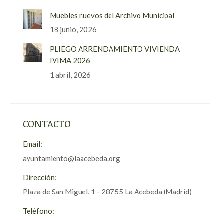
Muebles nuevos del Archivo Municipal
18 junio, 2026
PLIEGO ARRENDAMIENTO VIVIENDA
IVIMA 2026
1 abril, 2026
CONTACTO
Email:
ayuntamiento@laacebeda.org
Dirección:
Plaza de San Miguel, 1 - 28755 La Acebeda (Madrid)
Teléfono: