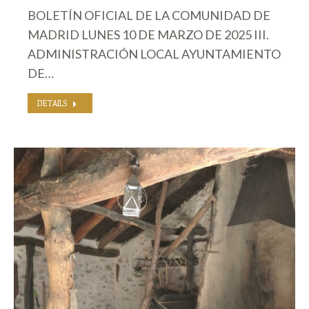
BOLETÍN OFICIAL DE LA COMUNIDAD DE
MADRID LUNES 10 DE MARZO DE 2025 III.
ADMINISTRACIÓN LOCAL AYUNTAMIENTO
DE…
DETAILS